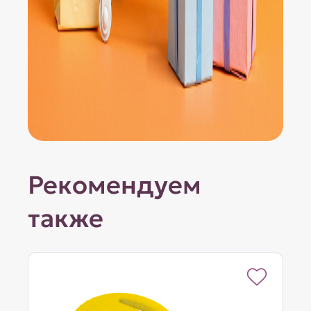
Рекомендуем
также