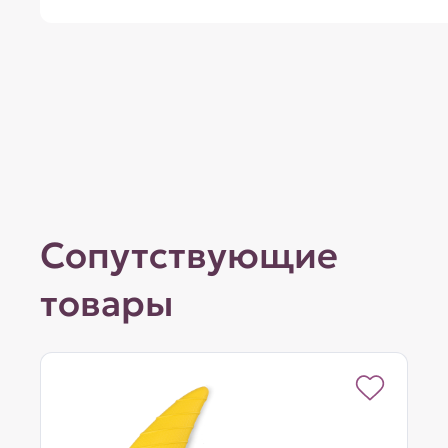
Сопутствующие
товары