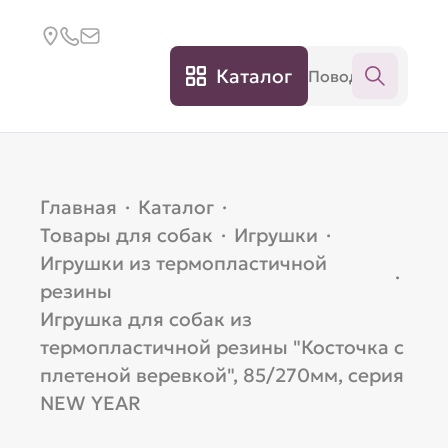
Каталог
Главная
·
Каталог
·
Товары для собак
·
Игрушки
·
Игрушки из термопластичной
·
резины
Игрушка для собак из
термопластичной резины "Косточка с
плетеной веревкой", 85/270мм, серия
NEW YEAR