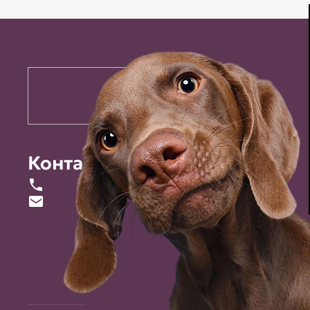
Контакты