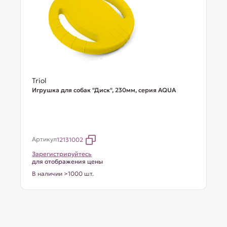
Triol
Игрушка для собак "Диск", 230мм, серия AQUA
Артикул
12131002
Зарегистрируйтесь
для отображения цены
В наличии >1000 шт.