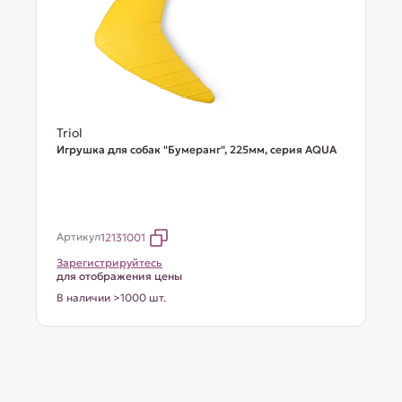
Triol
Игрушка для собак "Бумеранг", 225мм, серия AQUA
Артикул
12131001
Зарегистрируйтесь
для отображения цены
В наличии >1000 шт.