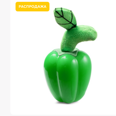
РАСПРОДАЖА