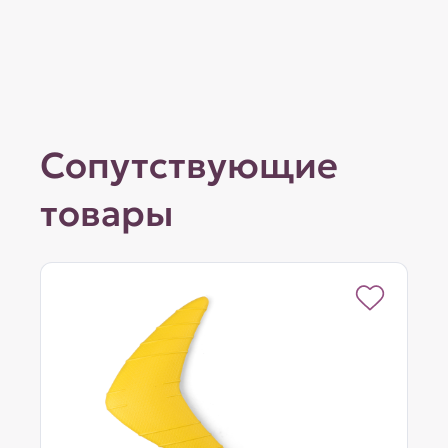
Сопутствующие
товары