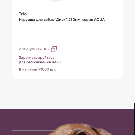
Triol
Игрушка для собак "Диск", 230мм, серия AQUA
Артикул
12131002
Зарегистрируйтесь
для отображения цены
В наличии >1000 шт.