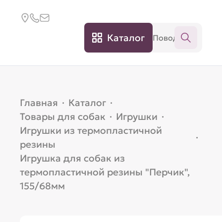
Каталог
Главная
·
Каталог
·
Товары для собак
·
Игрушки
·
Игрушки из термопластичной
·
резины
Игрушка для собак из
термопластичной резины "Перчик",
155/68мм