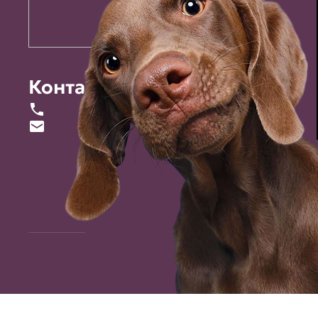
Контакты