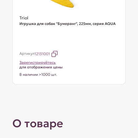
Triol
Игрушка для собак "Бумеранг", 225мм, серия AQUA
Артикул
12131001
Зарегистрируйтесь
для отображения цены
В наличии >1000 шт.
О товаре