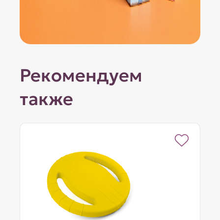
Рекомендуем
также