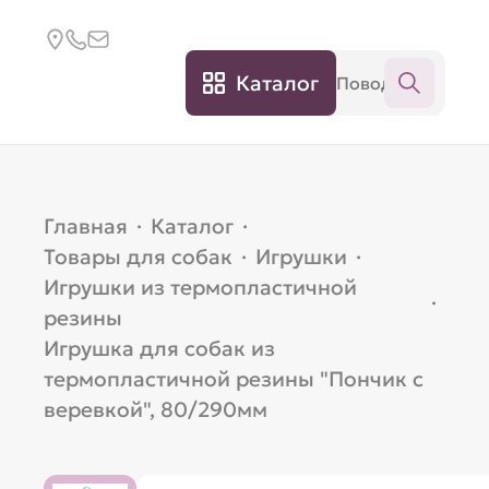
Каталог
Главная
·
Каталог
·
Товары для собак
·
Игрушки
·
Игрушки из термопластичной
·
резины
Игрушка для собак из
термопластичной резины "Пончик с
веревкой", 80/290мм