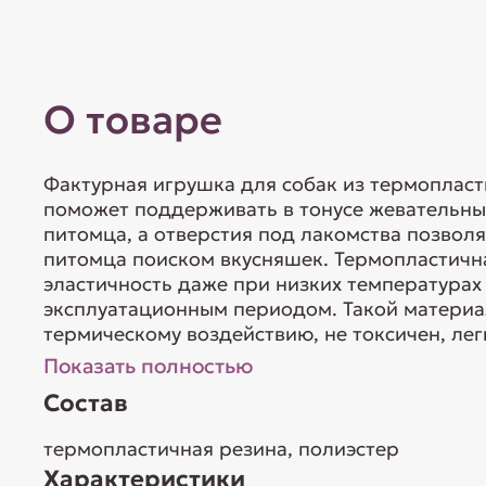
О товаре
Фактурная игрушка для собак из термоплас
поможет поддерживать в тонусе жевательны
питомца, а отверстия под лакомства позволя
питомца поиском вкусняшек. Термопластична
эластичность даже при низких температурах
эксплуатационным периодом. Такой материа
термическому воздействию, не токсичен, легк
Показать полностью
Состав
термопластичная резина, полиэстер
Характеристики