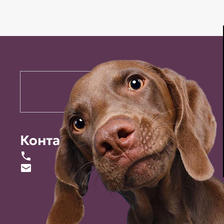
Контакты