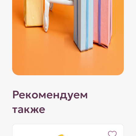
Рекомендуем
также