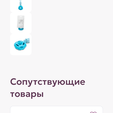
Сопутствующие
товары