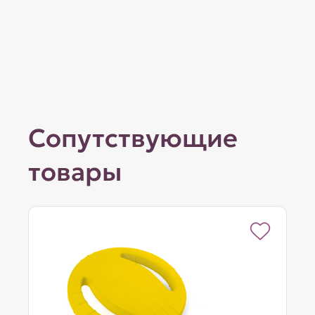
Сопутствующие
товары