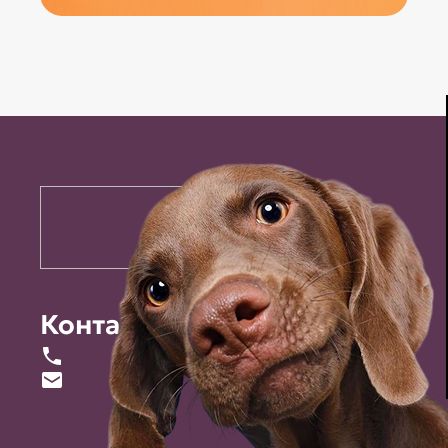
Контакты