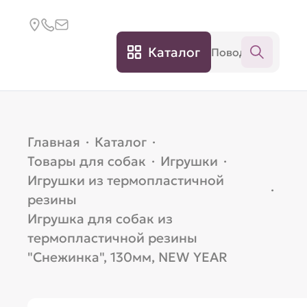
Каталог
Главная
·
Каталог
·
Товары для собак
·
Игрушки
·
Игрушки из термопластичной
·
резины
Игрушка для собак из
термопластичной резины
"Снежинка", 130мм, NEW YEAR