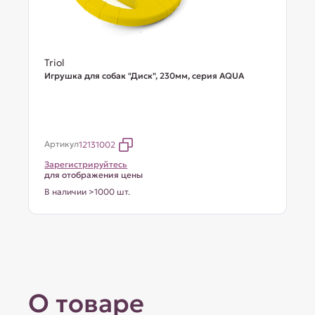
Triol
Игрушка для собак "Диск", 230мм, серия AQUA
Артикул
12131002
Зарегистрируйтесь
для отображения цены
В наличии >1000 шт.
О товаре