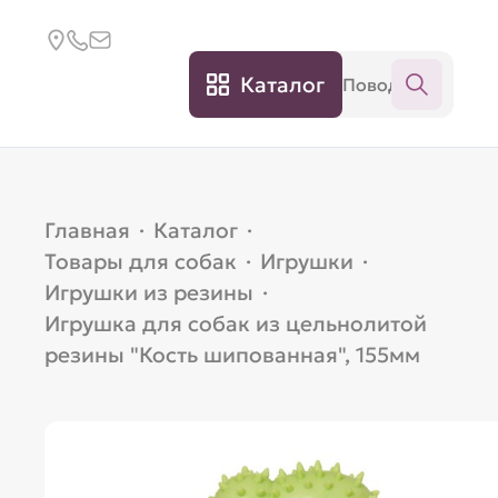
Каталог
Главная
·
Каталог
·
Товары для собак
·
Игрушки
·
Игрушки из резины
·
Игрушка для собак из цельнолитой
резины "Кость шипованная", 155мм