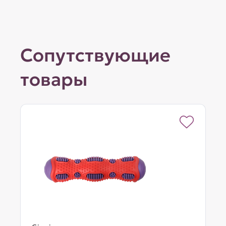
Сопутствующие
товары