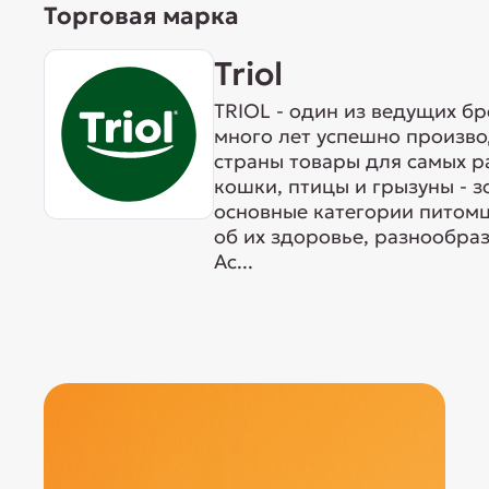
Торговая марка
Triol
TRIOL - один из ведущих б
много лет успешно произво
страны товары для самых р
кошки, птицы и грызуны - 
основные категории питомц
об их здоровье, разнообра
Ас...