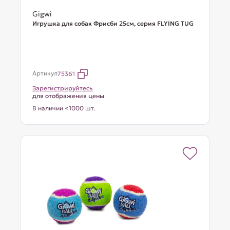
Gigwi
Игрушка для собак Фрисби 25см, серия FLYING TUG
Артикул
75361
Зарегистрируйтесь
для отображения цены
В наличии <1000 шт.