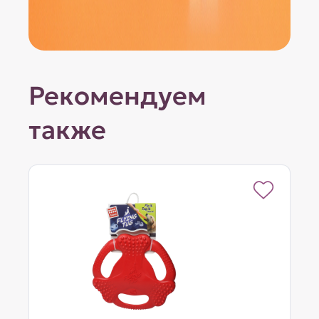
Рекомендуем
также