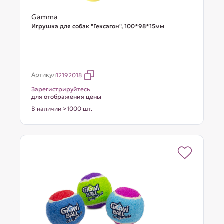
Gamma
Игрушка для собак "Гексагон", 100*98*15мм
Артикул
12192018
Зарегистрируйтесь
для отображения цены
В наличии >1000 шт.