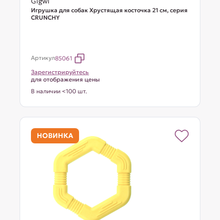
Gigwi
Игрушка для собак Хрустящая косточка 21 см, серия
CRUNCHY
Артикул
85061
Зарегистрируйтесь
для отображения цены
В наличии <100 шт.
НОВИНКА