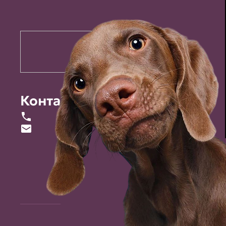
Контакты