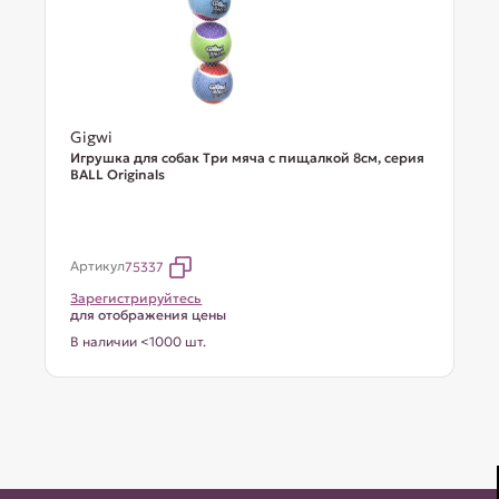
Gigwi
Игрушка для собак Три мяча с пищалкой 8см, серия
BALL Originals
Артикул
75337
Зарегистрируйтесь
для отображения цены
В наличии <1000 шт.