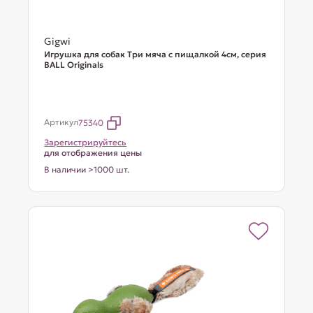
Gigwi
Игрушка для собак Три мяча с пищалкой 4см, серия
BALL Originals
Артикул
75340
Зарегистрируйтесь
для отображения цены
В наличии >1000 шт.