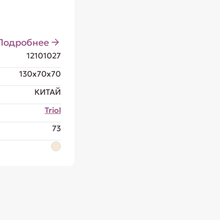
Подробнее
12101027
130x70x70
КИТАЙ
Triol
73