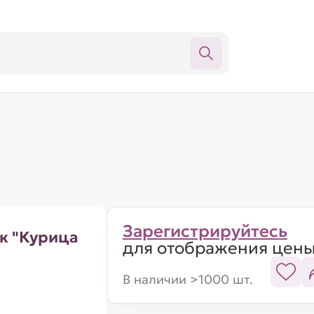
Зарегистрируйтесь
к "Курица
для отображения цен
В наличии >1000 шт.