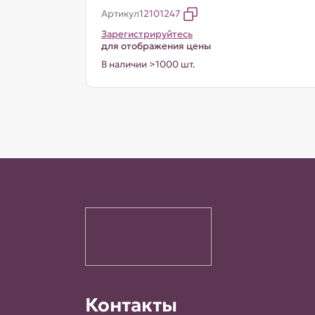
Артикул
12101247
Зарегистрируйтесь
для отображения цены
В наличии >1000 шт.
Контакты