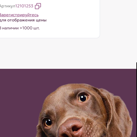
Артикул
12101253
Зарегистрируйтесь
для отображения цены
В наличии >1000 шт.