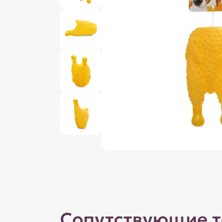
Сопутствующие 