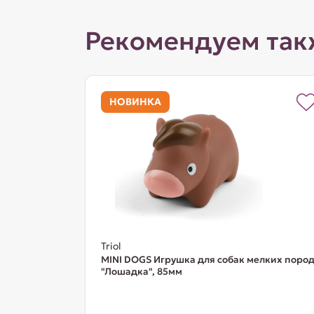
Рекомендуем так
НОВИНКА
Triol
MINI DOGS Игрушка для собак мелких поро
"Лошадка", 85мм