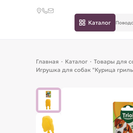
Каталог
Главная
·
Каталог
·
Товары для с
Игрушка для собак "Курица гриль