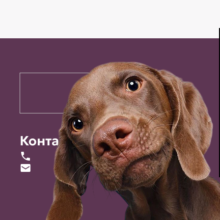
Контакты