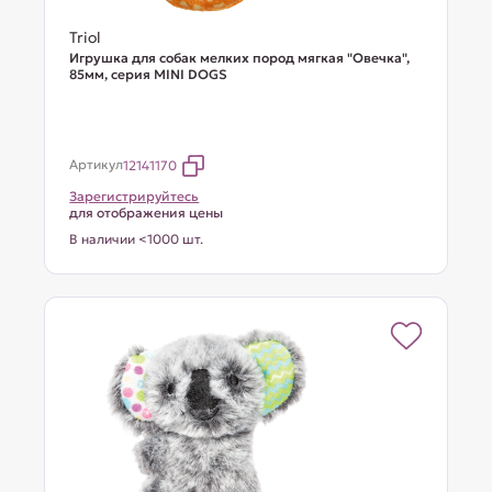
Triol
Игрушка для собак мелких пород мягкая "Овечка",
85мм, серия MINI DOGS
Артикул
12141170
Зарегистрируйтесь
для отображения цены
В наличии <1000 шт.