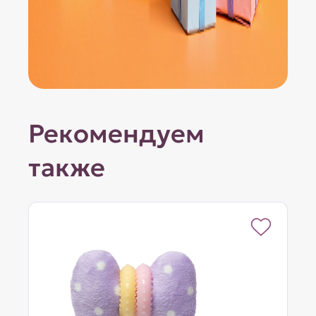
Рекомендуем
также