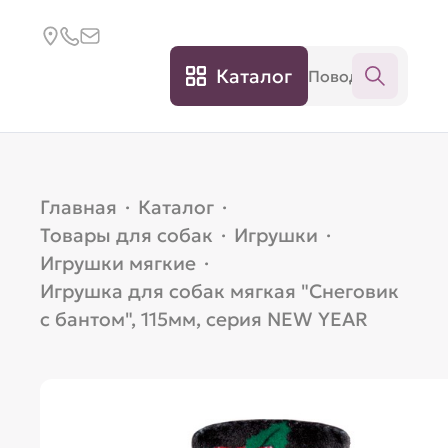
Каталог
Главная
·
Каталог
·
Товары для собак
·
Игрушки
·
Игрушки мягкие
·
Игрушка для собак мягкая "Снеговик
с бантом", 115мм, серия NEW YEAR