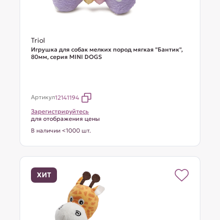
Triol
Игрушка для собак мелких пород мягкая "Бантик",
80мм, серия MINI DOGS
Артикул
12141194
Зарегистрируйтесь
для отображения цены
В наличии <1000 шт.
ХИТ