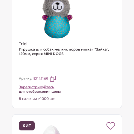
Triol
Игрушка для собак мелких пород мягкая "Зайка",
120мм, серия MINI DOGS
Артикул
12141169
Зарегистрируйтесь
для отображения цены
В наличии >1000 шт.
ХИТ