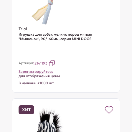
Triol
Игрушка для собак мелких пород мягкая
"Мышонок", 90/160мм, серия MINI DOGS
Артикул
12141193
Зарегистрируйтесь
для отображения цены
В наличии <1000 шт.
ХИТ