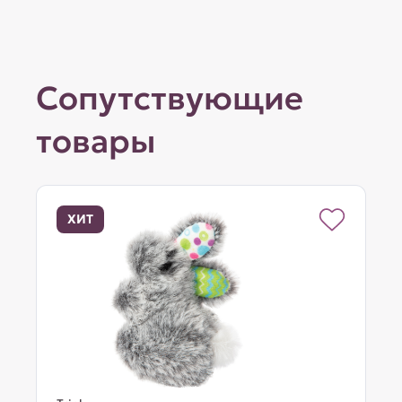
Сопутствующие
товары
ХИТ