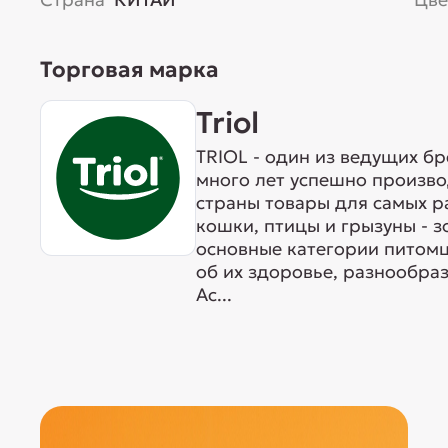
Торговая марка
Triol
TRIOL - один из ведущих б
много лет успешно произво
страны товары для самых р
кошки, птицы и грызуны - 
основные категории питомц
об их здоровье, разнообра
Ас...