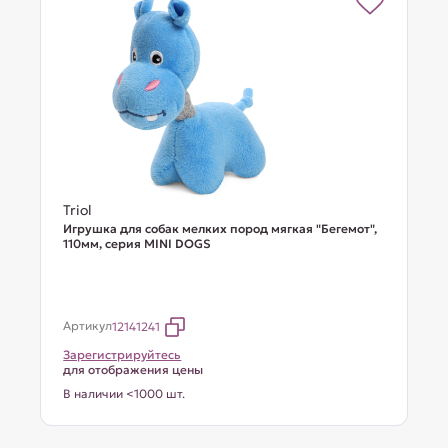
Triol
Игрушка для собак мелких пород мягкая "Бегемот",
110мм, серия MINI DOGS
Артикул
12141241
Зарегистрируйтесь
для отображения цены
В наличии <1000 шт.