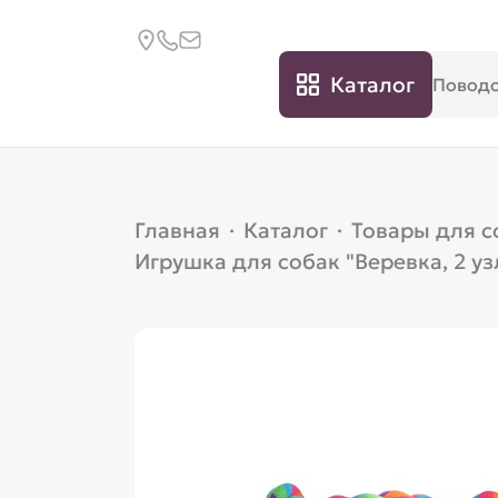
Каталог
Главная
·
Каталог
·
Товары для с
Игрушка для собак "Веревка, 2 уз