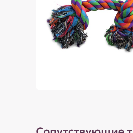
Сопутствующие 