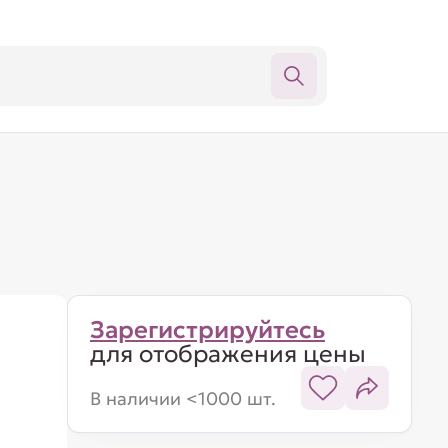
Зарегистрируйтесь
для отображения цены
В наличии <1000 шт.