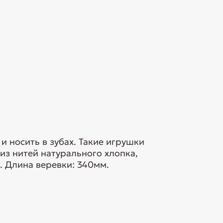
и носить в зубах. Такие игрушки
из нитей натурального хлопка,
. Длина веревки: 340мм.