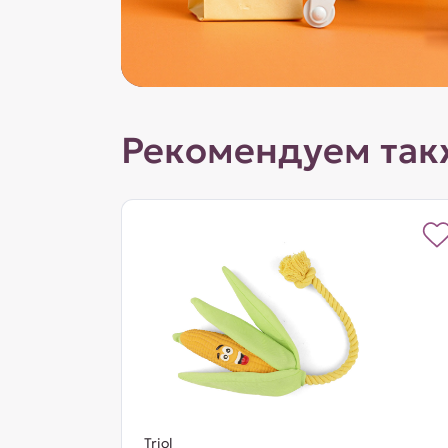
Рекомендуем так
Triol