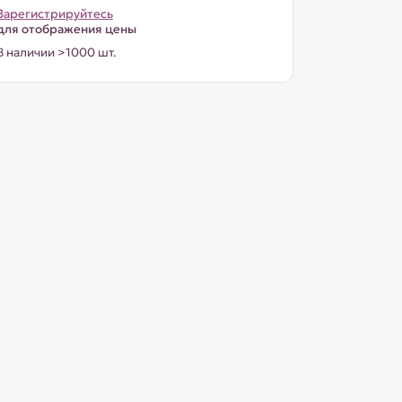
Зарегистрируйтесь
для отображения цены
В наличии >1000 шт.