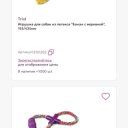
Triol
Игрушка для собак из латекса "Банан с веревкой",
155/435мм
Артикул
12151202
Зарегистрируйтесь
для отображения цены
В наличии <1000 шт.