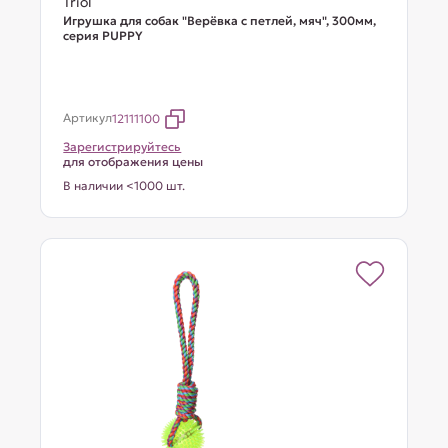
Triol
Игрушка для собак "Верёвка c петлей, мяч", 300мм,
серия PUPPY
Артикул
12111100
Зарегистрируйтесь
для отображения цены
В наличии <1000 шт.