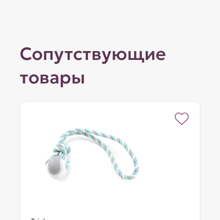
Сопутствующие
товары