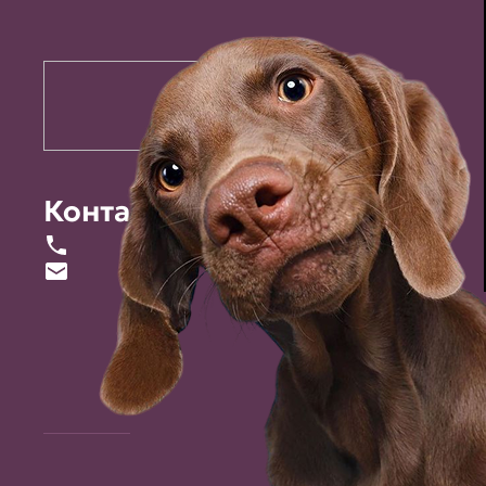
Контакты