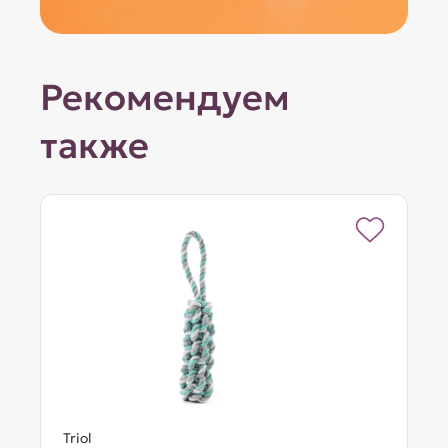
Рекомендуем
также
Triol