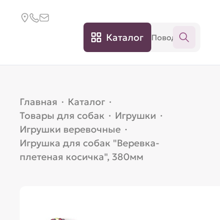
Каталог
Главная
·
Каталог
·
Товары для собак
·
Игрушки
·
Игрушки веревочные
·
Игрушка для собак "Веревка-
плетеная косичка", 380мм