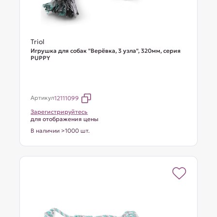
Triol
Игрушка для собак "Верёвка, 3 узла", 320мм, серия
PUPPY
Артикул
12111099
Зарегистрируйтесь
для отображения цены
В наличии >1000 шт.