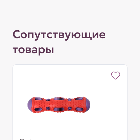
Сопутствующие
товары