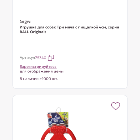
Gigwi
Игрушка для собак Три мяча с пищалкой 4см, серия
BALL Originals
Артикул
75340
Зарегистрируйтесь
для отображения цены
В наличии >1000 шт.