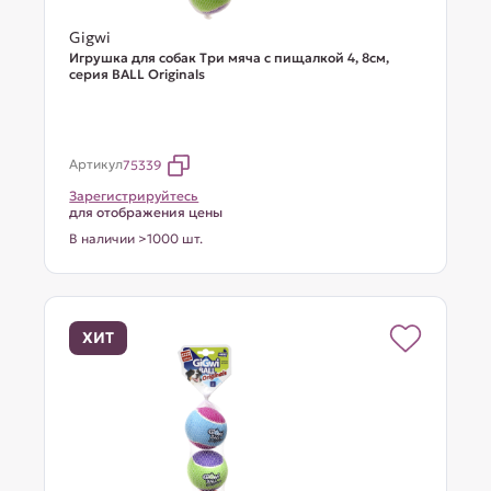
Gigwi
Игрушка для собак Три мяча с пищалкой 4, 8см,
серия BALL Originals
Артикул
75339
Зарегистрируйтесь
для отображения цены
В наличии >1000 шт.
ХИТ