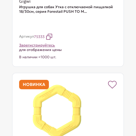
Gigwi
Игрушка для собак Утка с отключаемой пищалкой
18/30см, серия Forestail PUSH TO M...
Артикул
75333
Зарегистрируйтесь
для отображения цены
В наличии <1000 шт.
НОВИНКА