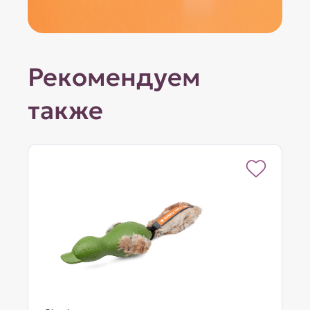
Рекомендуем
также