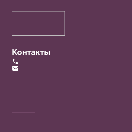
Контакты