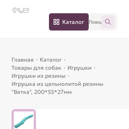
Каталог
Главная
·
Каталог
·
Товары для собак
·
Игрушки
·
Игрушки из резины
·
Игрушка из цельнолитой резины
"Ветка", 200*55*27мм