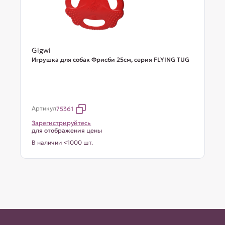
Gigwi
Игрушка для собак Фрисби 25см, серия FLYING TUG
Артикул
75361
Зарегистрируйтесь
для отображения цены
В наличии <1000 шт.