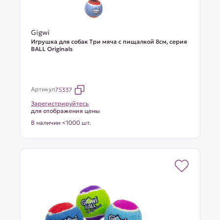
Gigwi
Игрушка для собак Три мяча с пищалкой 8см, серия
BALL Originals
Артикул
75337
Зарегистрируйтесь
для отображения цены
В наличии <1000 шт.