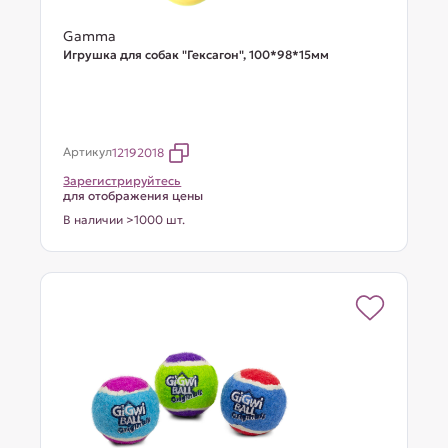
Gamma
Игрушка для собак "Гексагон", 100*98*15мм
Артикул
12192018
Зарегистрируйтесь
для отображения цены
В наличии >1000 шт.