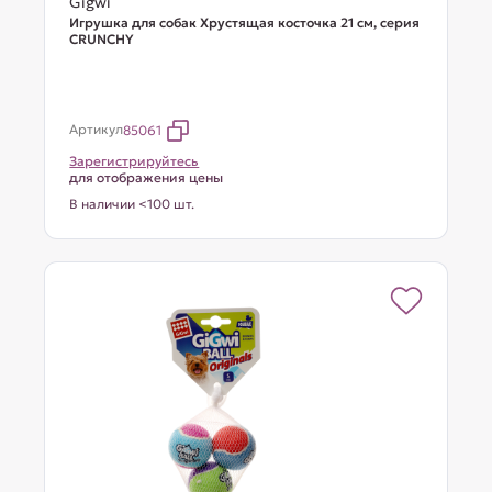
Gigwi
Игрушка для собак Хрустящая косточка 21 см, серия
CRUNCHY
Артикул
85061
Зарегистрируйтесь
для отображения цены
В наличии <100 шт.