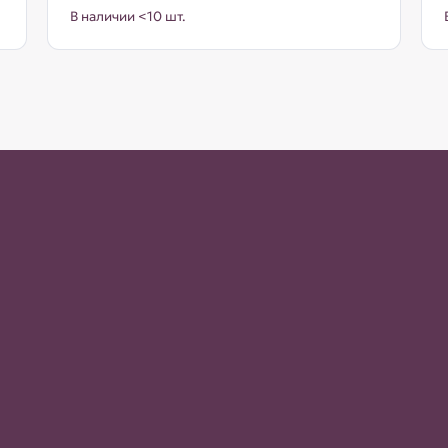
В наличии <10 шт.