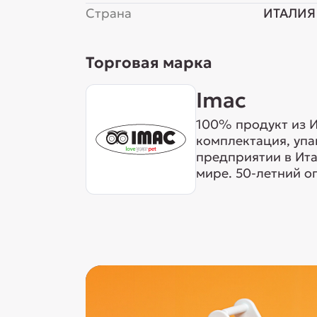
Страна
ИТАЛИЯ
Торговая марка
Imac
100% продукт из И
комплектация, упа
предприятии в Ита
мире. 50-летний о