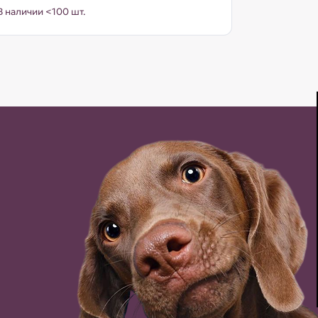
В наличии <100 шт.