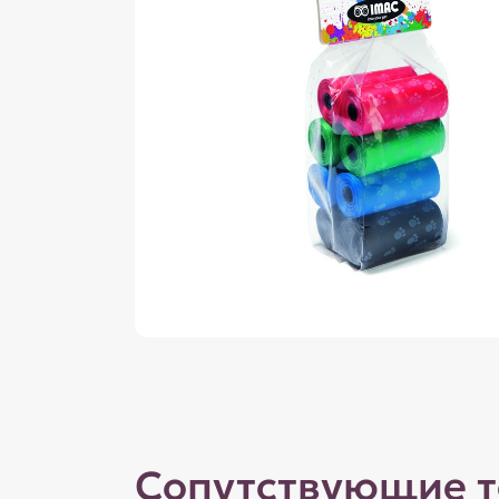
Сопутствующие 