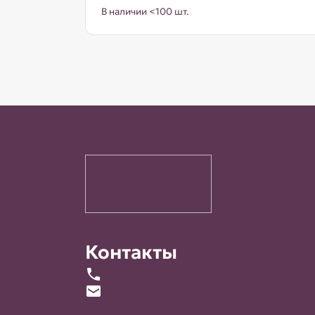
В наличии <100 шт.
Контакты