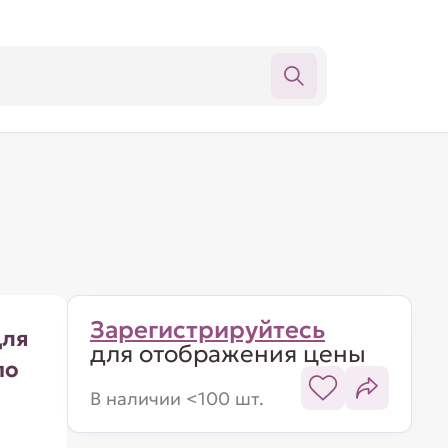
Зарегистрируйтесь
для
для отображения цены
по
В наличии <100 шт.