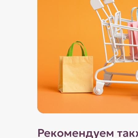
Рекомендуем так