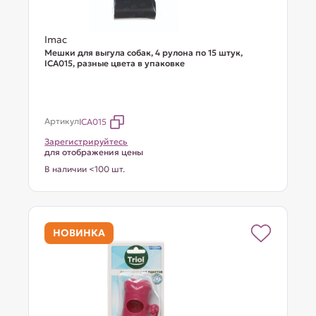
Imac
Мешки для выгула собак, 4 рулона по 15 штук,
ICA015, разные цвета в упаковке
Артикул
ICA015
Зарегистрируйтесь
для отображения цены
В наличии <100 шт.
НОВИНКА