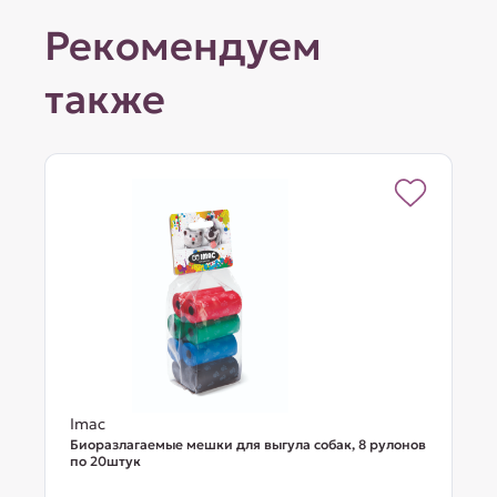
Рекомендуем
также
Imac
Биоразлагаемые мешки для выгула собак, 8 рулонов
по 20штук