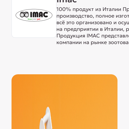
100% продукт из Италии Пр
производство, полное изго
всё это организовано и ос
на предприятии в Италии, 
Продукция IMAC представле
компании на рынке зоотовар