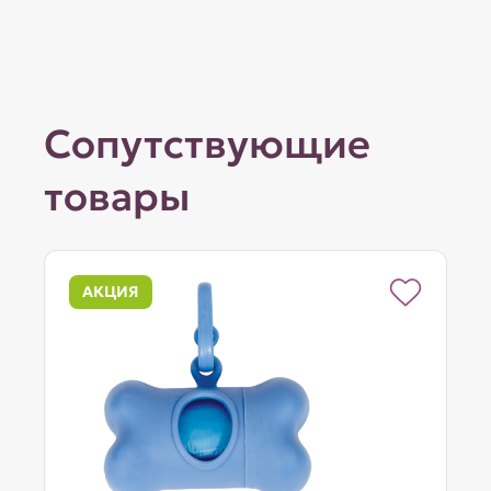
Сопутствующие
товары
АКЦИЯ