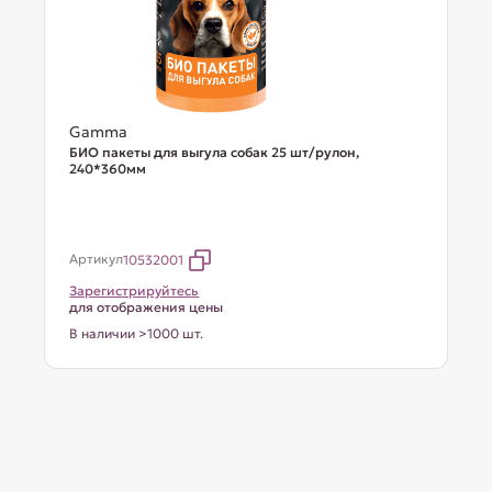
Gamma
БИО пакеты для выгула собак 25 шт/рулон,
240*360мм
Артикул
10532001
Зарегистрируйтесь
для отображения цены
В наличии >1000 шт.