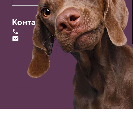
Контакты