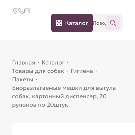
Каталог
Главная
·
Каталог
·
Товары для собак
·
Гигиена
·
Пакеты
·
Биоразлагаемые мешки для выгула
собак, картонный диспенсер, 70
рулонов по 20штук