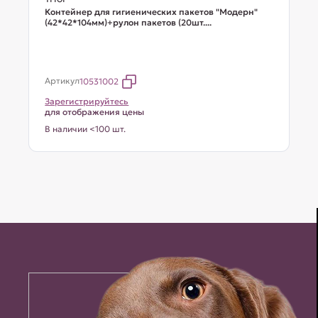
Контейнер для гигиенических пакетов "Модерн"
(42*42*104мм)+рулон пакетов (20шт....
Артикул
10531002
Зарегистрируйтесь
для отображения цены
В наличии <100 шт.