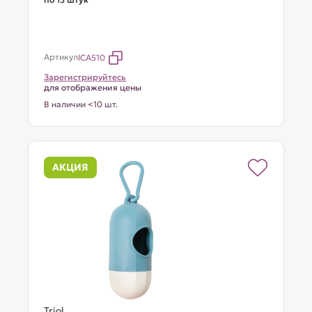
Артикул
ICA510
Зарегистрируйтесь
для отображения цены
В наличии <10 шт.
АКЦИЯ
Triol