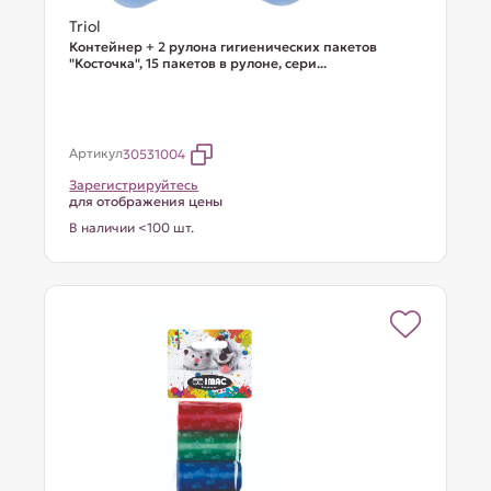
Triol
Контейнер + 2 рулона гигиенических пакетов
"Косточка", 15 пакетов в рулоне, сери...
Артикул
30531004
Зарегистрируйтесь
для отображения цены
В наличии <100 шт.