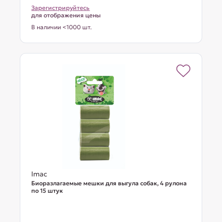
Зарегистрируйтесь
для отображения цены
В наличии <1000 шт.
Imac
Биоразлагаемые мешки для выгула собак, 4 рулона
по 15 штук