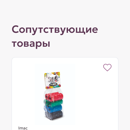
Сопутствующие
товары
Imac