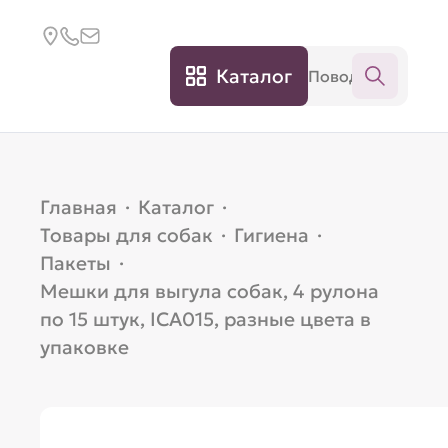
Каталог
Главная
·
Каталог
·
Товары для собак
·
Гигиена
·
Пакеты
·
Мешки для выгула собак, 4 рулона
по 15 штук, ICA015, разные цвета в
упаковке