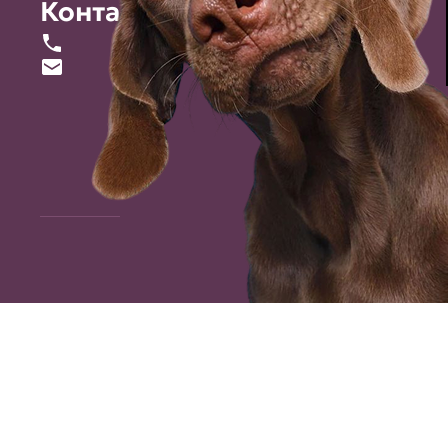
Контакты