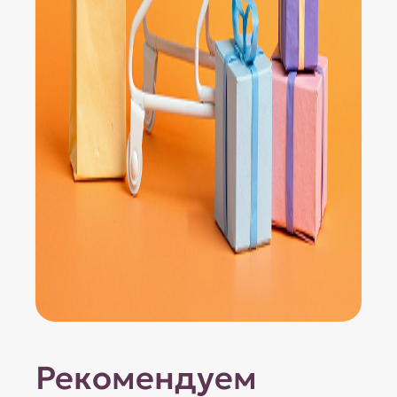
Рекомендуем