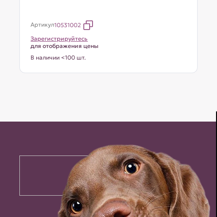
Артикул
10531002
Зарегистрируйтесь
для отображения цены
В наличии <100 шт.