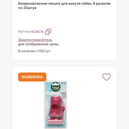
Биоразлагаемые мешки для выгула собак, 8 рулонов
по 20штук
Артикул
ICA616
Зарегистрируйтесь
для отображения цены
В наличии <100 шт.
НОВИНКА