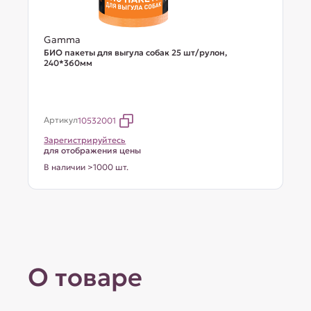
Gamma
БИО пакеты для выгула собак 25 шт/рулон,
240*360мм
Артикул
10532001
Зарегистрируйтесь
для отображения цены
В наличии >1000 шт.
О товаре