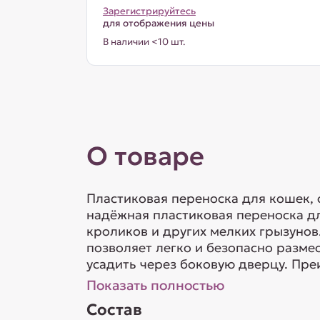
Зарегистрируйтесь
для отображения цены
В наличии <10 шт.
О товаре
Пластиковая переноска для кошек, 
надёжная пластиковая переноска дл
кроликов и других мелких грызуно
позволяет легко и безопасно разме
усадить через боковую дверцу. Преи
Показать полностью
Состав