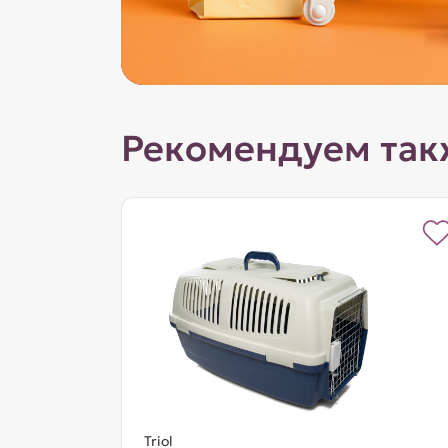
Рекомендуем так
Triol