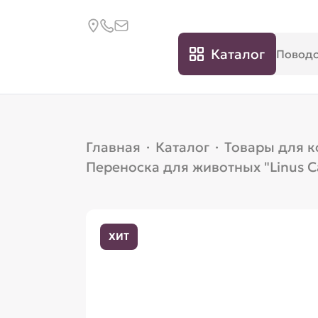
Каталог
Главная
·
Каталог
·
Товары для 
Переноска для животных "Linus Ca
ХИТ