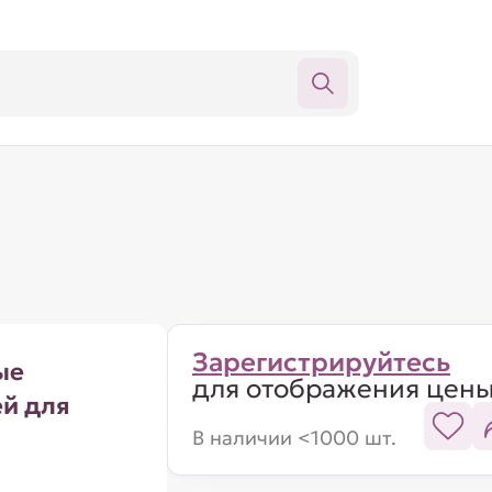
Зарегистрируйтесь
ые
для отображения цен
ей для
В наличии <1000 шт.