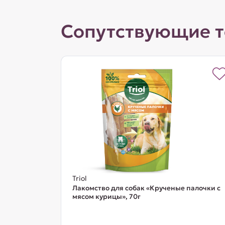
Сопутствующие 
Triol
Лакомство для собак «Крученые палочки с
мясом курицы», 70г