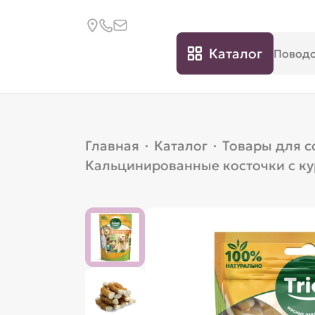
Каталог
Главная
·
Каталог
·
Товары для с
Кальцинированные косточки с ку