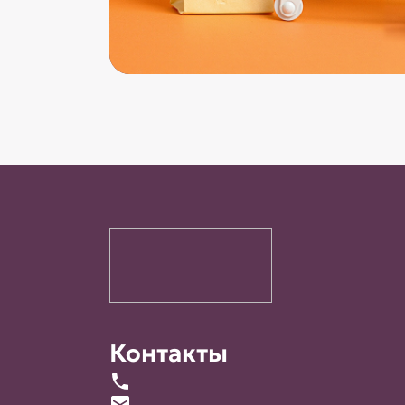
Контакты