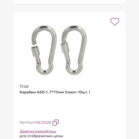
Triol
Карабин 66D-1, 7*70мм (пакет 10шт. )
Артикул
11621028
Зарегистрируйтесь
для отображения цены