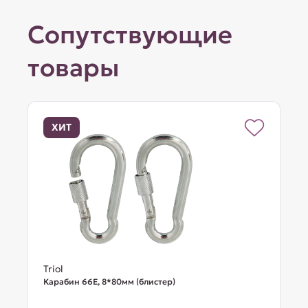
Сопутствующие
товары
ХИТ
Triol
Карабин 66E, 8*80мм (блистер)