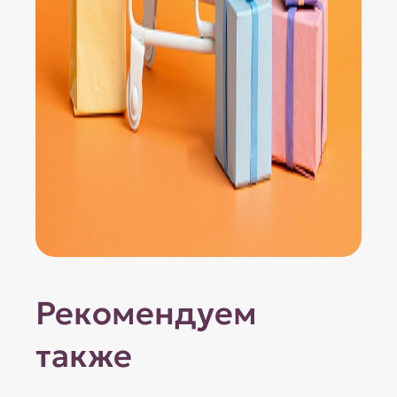
Рекомендуем
также