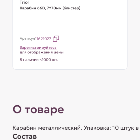
Triol
Карабин 66D, 7*70мм (блистер)
Артикул
11621027
Зарегистрируйтесь
для отображения цены
В наличии <1000 шт.
О товаре
Карабин металлический. Упаковка: 10 штук в 
Состав