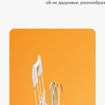
об их здоровье, разнообраз