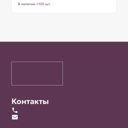
В наличии <100 шт.
Контакты