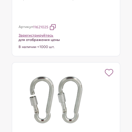
Артикул
11621025
Зарегистрируйтесь
для отображения цены
В наличии <1000 шт.