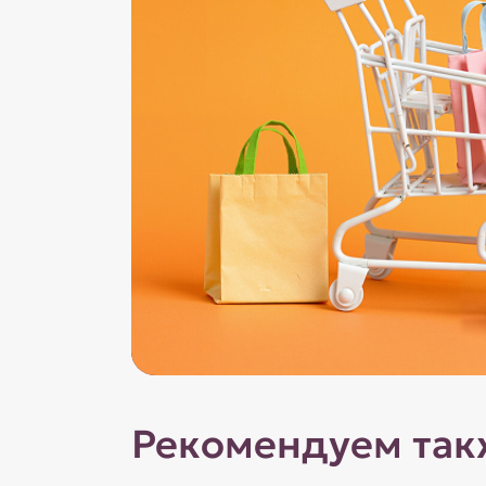
Рекомендуем так