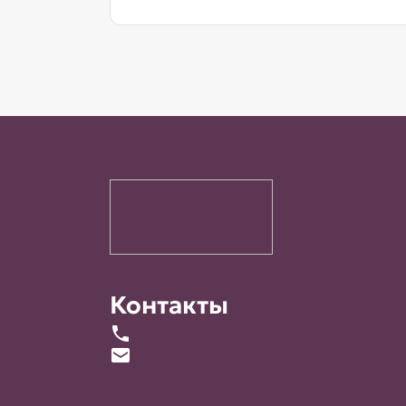
Контакты