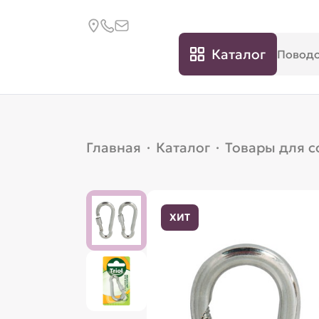
Каталог
Главная
·
Каталог
·
Товары для с
ХИТ