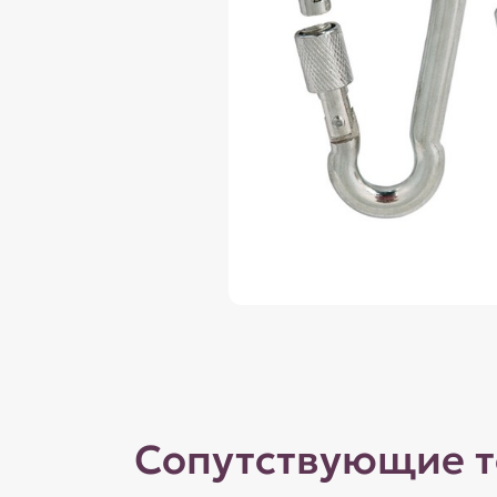
Сопутствующие 