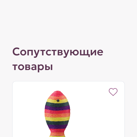
Сопутствующие
товары