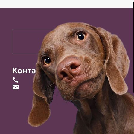
Контакты