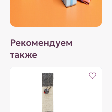
Рекомендуем
также