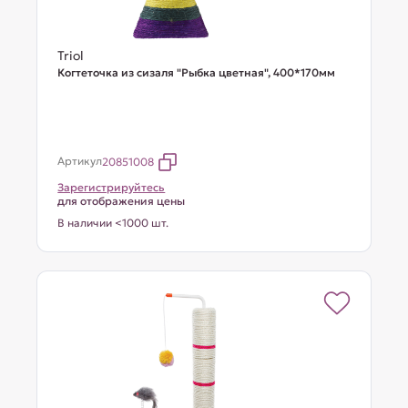
Triol
Когтеточка из сизаля "Рыбка цветная", 400*170мм
Артикул
20851008
Зарегистрируйтесь
для отображения цены
В наличии <1000 шт.