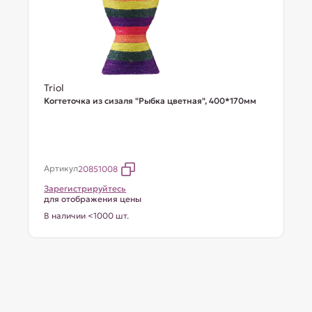
Triol
Когтеточка из сизаля "Рыбка цветная", 400*170мм
Артикул
20851008
Зарегистрируйтесь
для отображения цены
В наличии <1000 шт.