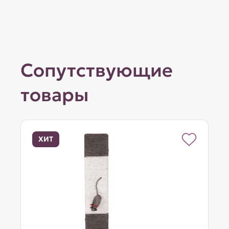
Сопутствующие
товары
ХИТ