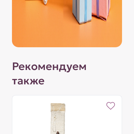
Рекомендуем
также