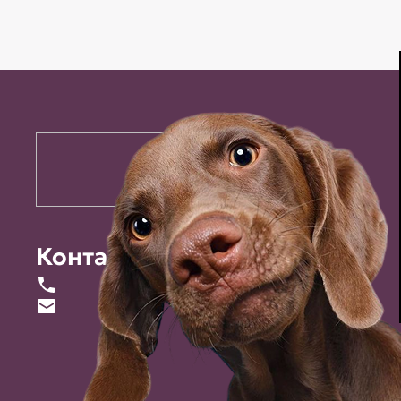
Контакты