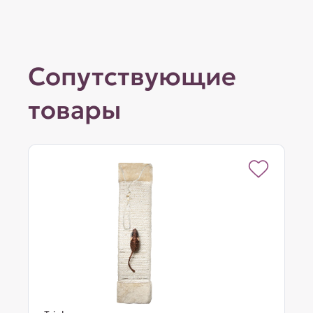
Сопутствующие
товары