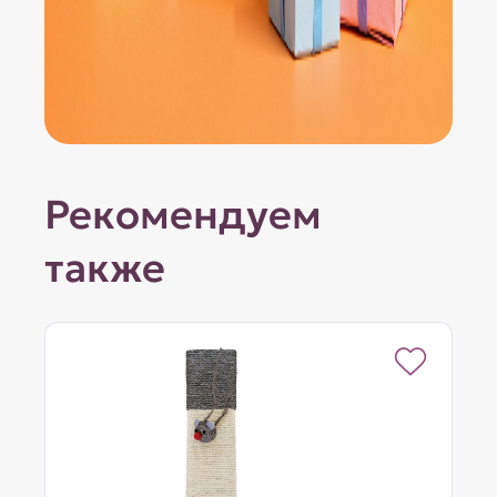
Рекомендуем
также