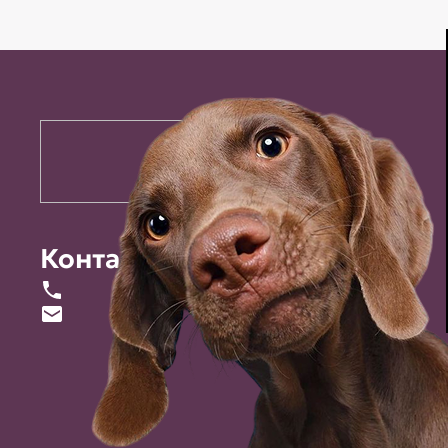
Контакты