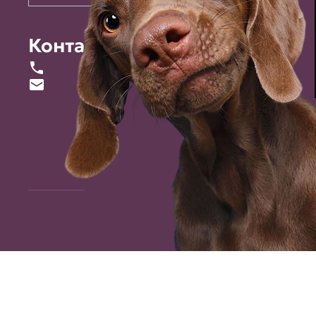
Контакты