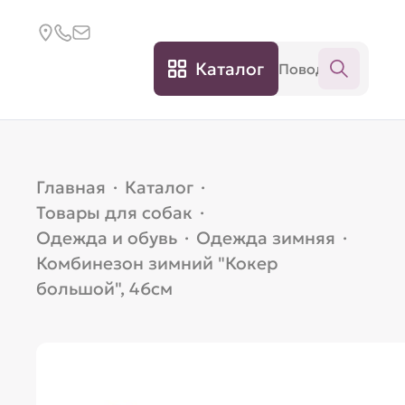
Каталог
Главная
·
Каталог
·
Товары для собак
·
Одежда и обувь
·
Одежда зимняя
·
Комбинезон зимний "Кокер
большой", 46см