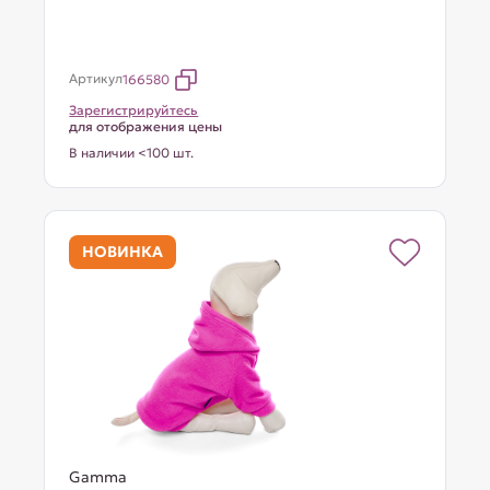
Артикул
166580
Зарегистрируйтесь
для отображения цены
В наличии <100 шт.
НОВИНКА
Gamma