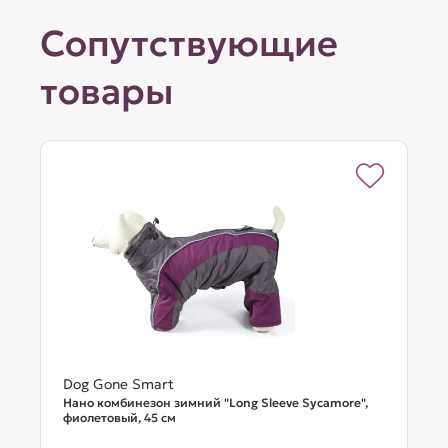
Сопутствующие
товары
Dog Gone Smart
Нано комбинезон зимний "Long Sleeve Sycamore",
фиолетовый, 45 см