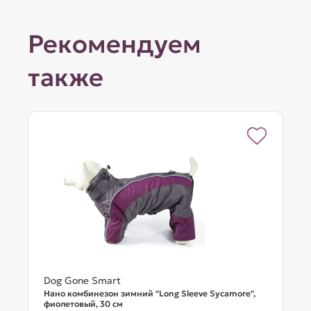
Рекомендуем
также
Dog Gone Smart
Нано комбинезон зимний "Long Sleeve Sycamore",
фиолетовый, 30 см