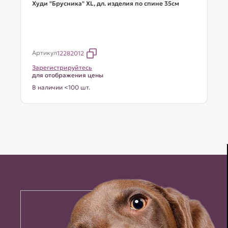
Худи "Брусника" XL, дл. изделия по спине 35см
Артикул
12282012
Зарегистрируйтесь
для отображения цены
В наличии <100 шт.