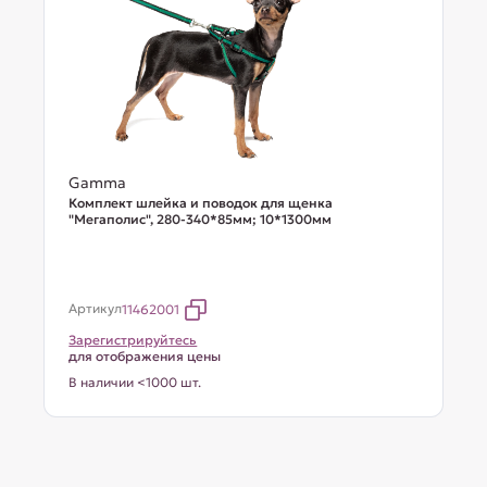
Gamma
Комплект шлейка и поводок для щенка
"Мегаполис", 280-340*85мм; 10*1300мм
Артикул
11462001
Зарегистрируйтесь
для отображения цены
В наличии <1000 шт.