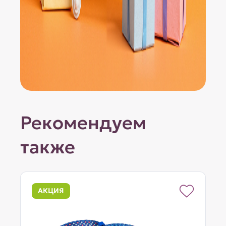
Рекомендуем
также
АКЦИЯ