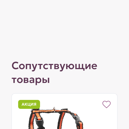
Сопутствующие
товары
АКЦИЯ