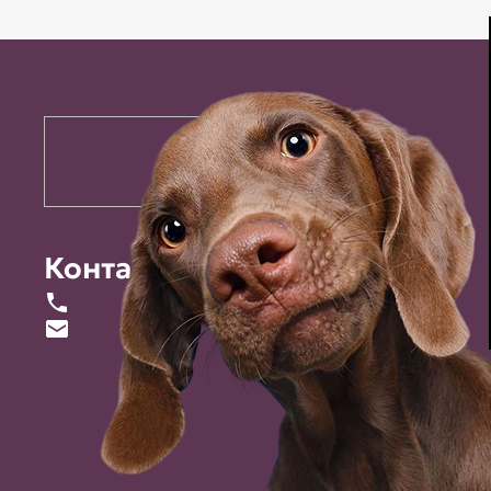
Контакты