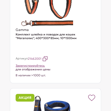
Gamma
Комплект шлейка и поводок для кошек
"Мегаполис", 400*300*85мм; 10*1500мм
Артикул
21462001
Зарегистрируйтесь
для отображения цены
В наличии >1000 шт.
АКЦИЯ