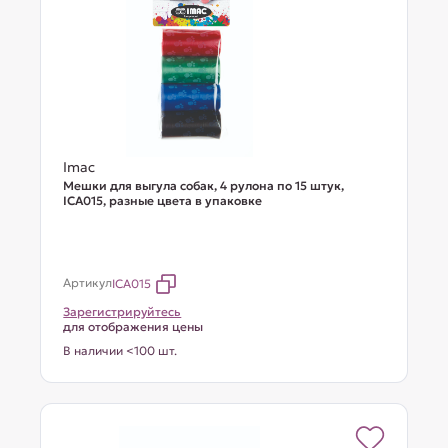
Imac
Мешки для выгула собак, 4 рулона по 15 штук,
ICA015, разные цвета в упаковке
Артикул
ICA015
Зарегистрируйтесь
для отображения цены
В наличии <100 шт.