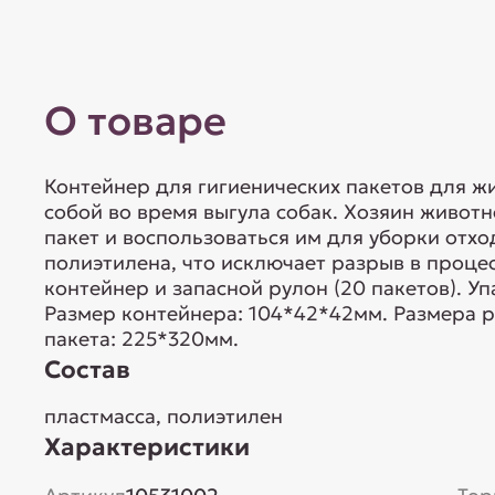
О товаре
Контейнер для гигиенических пакетов для ж
собой во время выгула собак. Хозяин животн
пакет и воспользоваться им для уборки отхо
полиэтилена, что исключает разрыв в процес
контейнер и запасной рулон (20 пакетов). Уп
Размер контейнера: 104*42*42мм. Размера 
пакета: 225*320мм.
Состав
пластмасса, полиэтилен
Характеристики