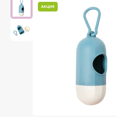
АКЦИЯ