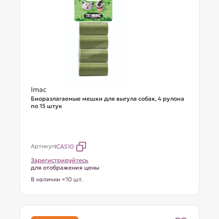
Imac
Биоразлагаемые мешки для выгула собак, 4 рулона
по 15 штук
Артикул
ICA510
Зарегистрируйтесь
для отображения цены
В наличии <10 шт.