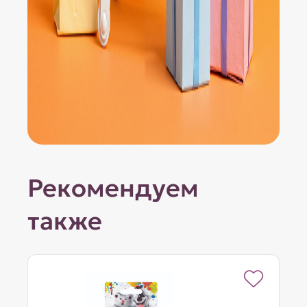
Рекомендуем
также