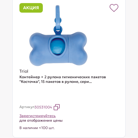
АКЦИЯ
Triol
Контейнер + 2 рулона гигиенических пакетов
"Косточка", 15 пакетов в рулоне, сери...
Артикул
30531004
Зарегистрируйтесь
для отображения цены
В наличии <100 шт.