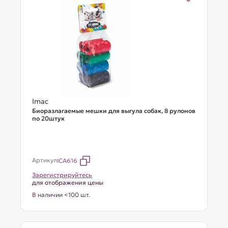
Imac
Биоразлагаемые мешки для выгула собак, 8 рулонов
по 20штук
Артикул
ICA616
Зарегистрируйтесь
для отображения цены
В наличии <100 шт.