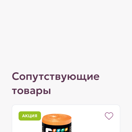
Сопутствующие
товары
АКЦИЯ