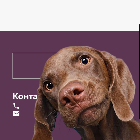
Контакты