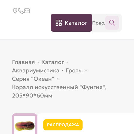
Каталог
Главная
·
Каталог
·
Аквариумистика
·
Гроты
·
Серия "Океан"
·
Коралл искусственный "Фунгия",
205*90*60мм
РАСПРОДАЖА