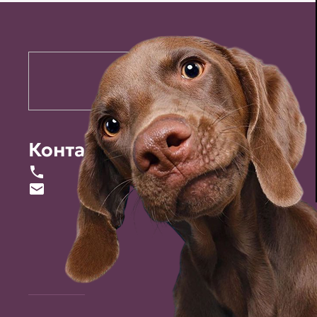
Контакты