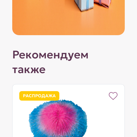
Рекомендуем
также
РАСПРОДАЖА