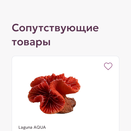
Сопутствующие
товары
Laguna AQUA