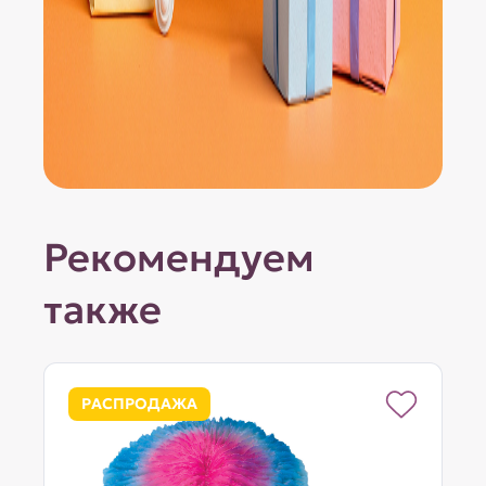
Рекомендуем
также
РАСПРОДАЖА