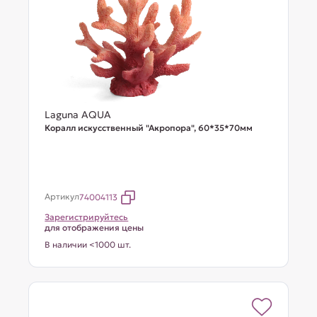
Laguna AQUA
Коралл искусственный "Акропора", 60*35*70мм
Артикул
74004113
Зарегистрируйтесь
для отображения цены
В наличии <1000 шт.