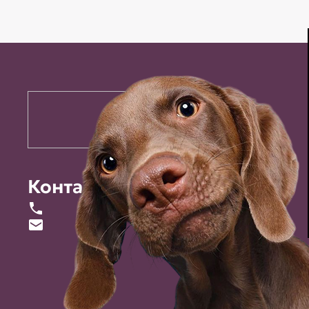
Контакты