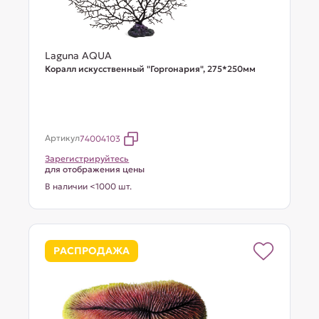
Laguna AQUA
Коралл искусственный "Горгонария", 275*250мм
Артикул
74004103
Зарегистрируйтесь
для отображения цены
В наличии <1000 шт.
РАСПРОДАЖА