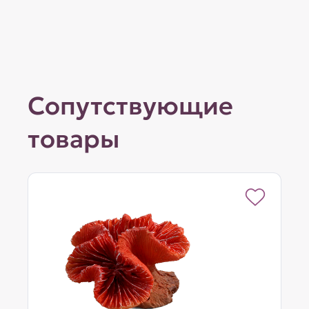
Сопутствующие
товары