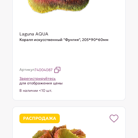
Laguna AQUA
Коралл искусственный "Фунгия", 205*90*60мм
Артикул
74004087
Зарегистрируйтесь
для отображения цены
В наличии <10 шт.
РАСПРОДАЖА