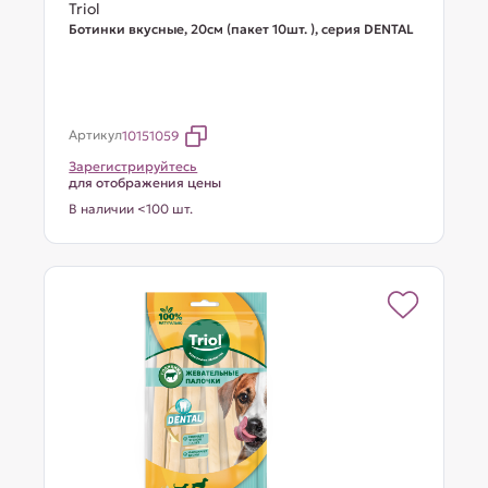
Triol
Ботинки вкусные, 20см (пакет 10шт. ), серия DENTAL
Артикул
10151059
Зарегистрируйтесь
для отображения цены
В наличии <100 шт.