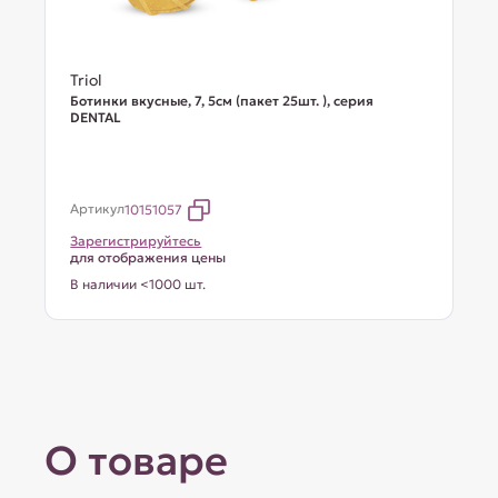
Triol
Ботинки вкусные, 7, 5см (пакет 25шт. ), серия
DENTAL
Артикул
10151057
Зарегистрируйтесь
для отображения цены
В наличии <1000 шт.
О товаре