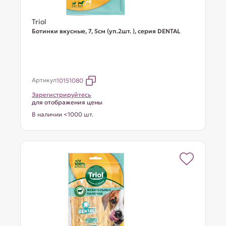
Triol
Ботинки вкусные, 7, 5см (уп.2шт. ), серия DENTAL
Артикул
10151080
Зарегистрируйтесь
для отображения цены
В наличии <1000 шт.