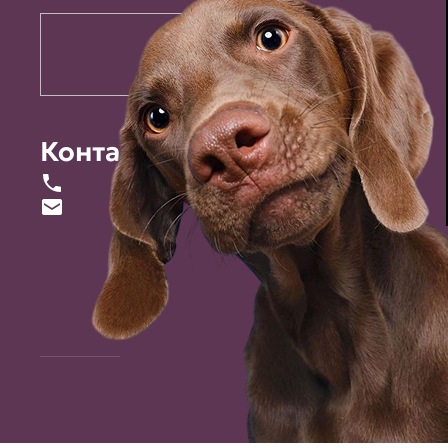
Контакты