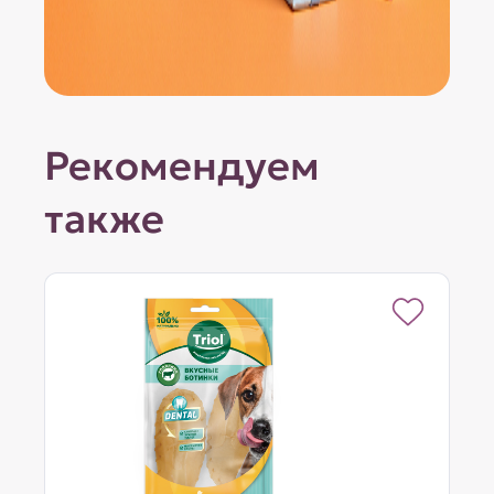
Рекомендуем
также