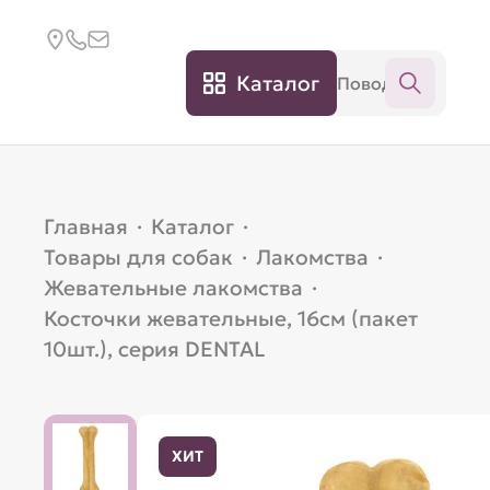
Каталог
Главная
·
Каталог
·
Товары для собак
·
Лакомства
·
Жевательные лакомства
·
Косточки жевательные, 16см (пакет
10шт.), серия DENTAL
ХИТ