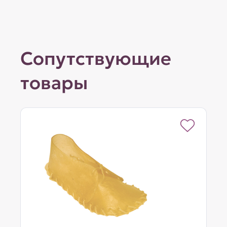
Сопутствующие
товары