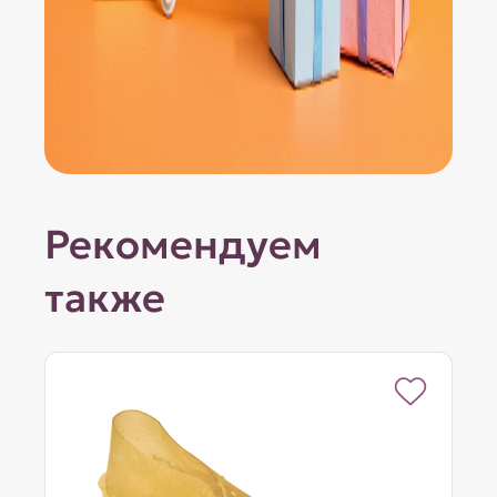
Рекомендуем
также