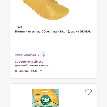
Triol
Ботинки вкусные, 20см (пакет 10шт. ), серия DENTAL
Артикул
10151059
Зарегистрируйтесь
для отображения цены
В наличии <100 шт.