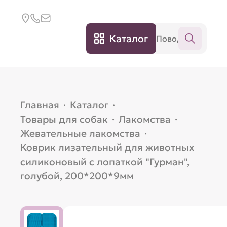
Каталог
Главная
·
Каталог
·
Товары для собак
·
Лакомства
·
Жевательные лакомства
·
Коврик лизательный для животных
силиконовый с лопаткой "Гурман",
голубой, 200*200*9мм