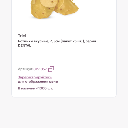
Triol
Ботинки вкусные, 7, 5см (пакет 25шт. ), серия
DENTAL
Артикул
10151057
Зарегистрируйтесь
для отображения цены
В наличии <1000 шт.