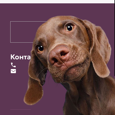
Контакты