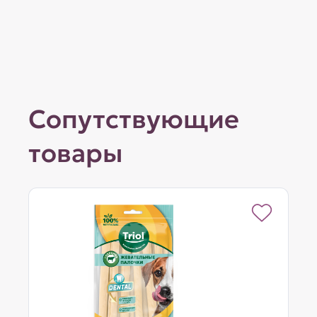
Сопутствующие
товары