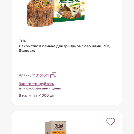
Triol
Лакомство в пеньке для грызунов с овощами, 70г,
Standard
Артикул
40161011
Зарегистрируйтесь
для отображения цены
В наличии >1000 шт.