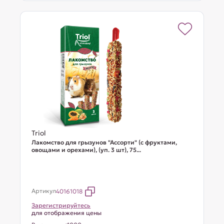
Triol
Лакомство для грызунов "Ассорти" (с фруктами,
овощами и орехами), (уп. 3 шт), 75...
Артикул
40161018
Зарегистрируйтесь
для отображения цены