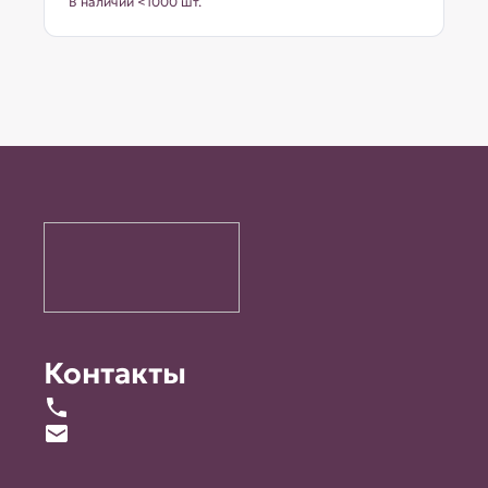
В наличии <1000 шт.
Контакты