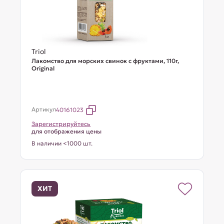
Triol
Лакомство для морских свинок с фруктами, 110г,
Original
Артикул
40161023
Зарегистрируйтесь
для отображения цены
В наличии <1000 шт.
ХИТ