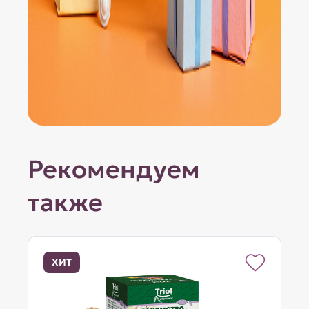
Рекомендуем
также
ХИТ