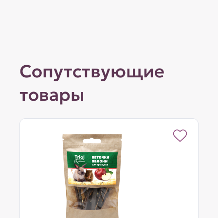
Сопутствующие
товары