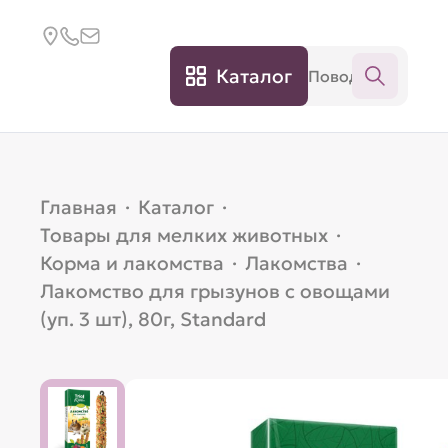
Каталог
Главная
·
Каталог
·
Товары для мелких животных
·
Корма и лакомства
·
Лакомства
·
Лакомство для грызунов с овощами
(уп. 3 шт), 80г, Standard