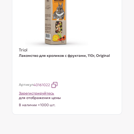
Triol
Лакомство для кроликов с фруктами, 110г, Original
Артикул
40161022
Зарегистрируйтесь
для отображения цены
В наличии <1000 шт.