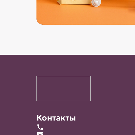
Контакты