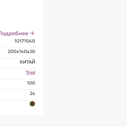
Подробнее
10171040
200x140x20
КИТАЙ
Triol
100
24