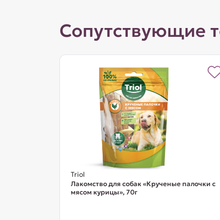
Сопутствующие 
Triol
Лакомство для собак «Крученые палочки с
мясом курицы», 70г