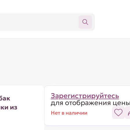
Зарегистрируйтесь
бак
для отображения цен
ки из
Нет в наличии