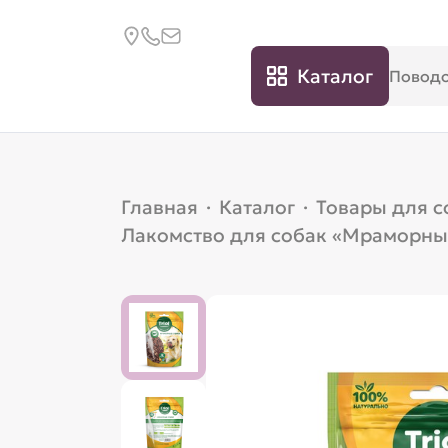
Каталог
Главная
·
Каталог
·
Товары для с
Лакомство для собак «Мраморные