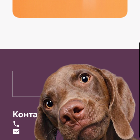
Контакты