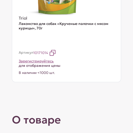
Triol
Лакомство для собак «Крученые палочки с мясом
курицы», 70г
Артикул
10171014
Зарегистрируйтесь
для отображения цены
В наличии <1000 шт.
О товаре