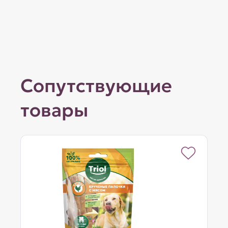
Сопутствующие
товары