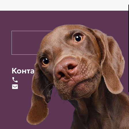
Контакты