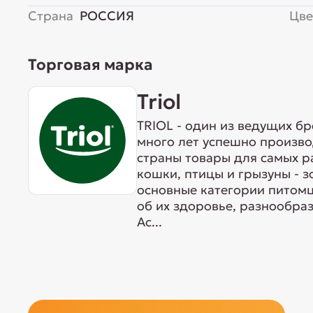
Страна
РОССИЯ
Цве
Торговая марка
Triol
TRIOL - один из ведущих б
много лет успешно произво
страны товары для самых р
кошки, птицы и грызуны - 
основные категории питомц
об их здоровье, разнообра
Ас...