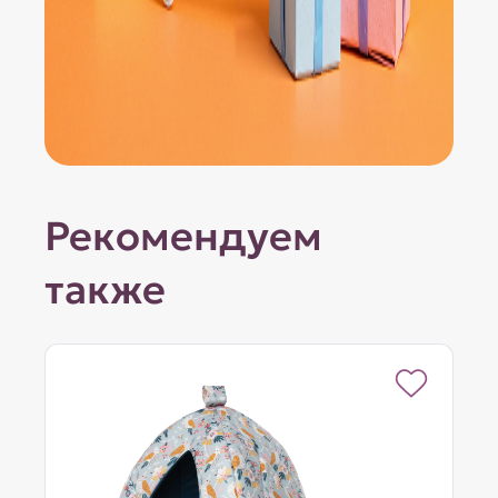
Рекомендуем
также