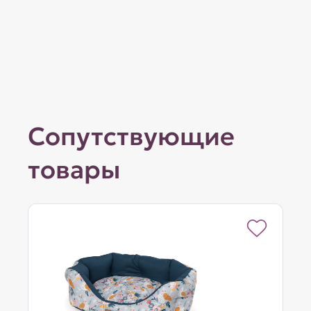
Сопутствующие
товары