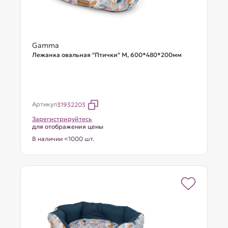
Gamma
Лежанка овальная "Птички" М, 600*480*200мм
Артикул
31932203
Зарегистрируйтесь
для отображения цены
В наличии <1000 шт.