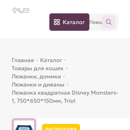
Каталог
Главная
·
Каталог
·
Товары для кошек
·
Лежанки, домики
·
Лежанки и диваны
·
Лежанка квадратная Disney Monsters-
1, 750*650*150мм, Triol
РАСПРОДАЖА