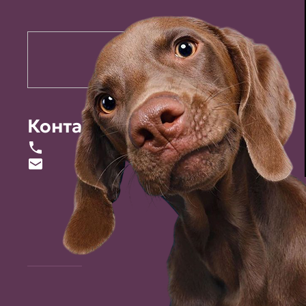
Контакты