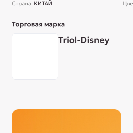
Страна
КИТАЙ
Цве
Торговая марка
Triol-Disney