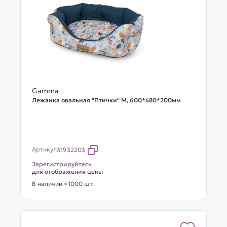
Gamma
Лежанка овальная "Птички" М, 600*480*200мм
Артикул
31932203
Зарегистрируйтесь
для отображения цены
В наличии <1000 шт.