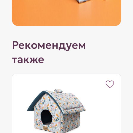
Рекомендуем
также