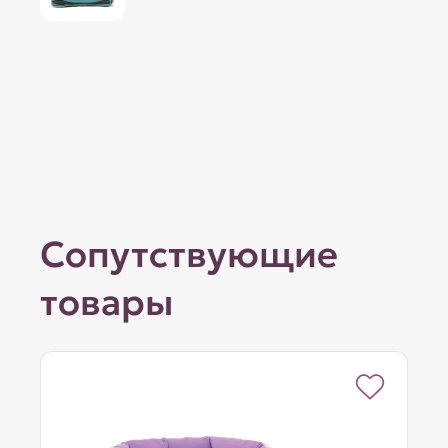
Сопутствующие
товары