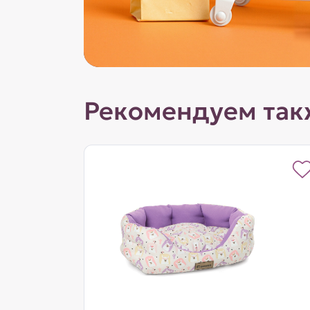
Рекомендуем так