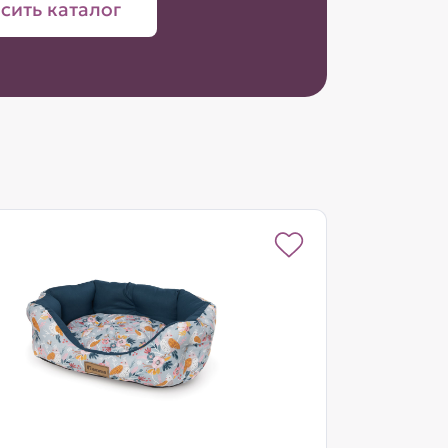
сить каталог