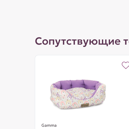
Сопутствующие 
Gamma