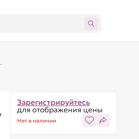
·
Зарегистрируйтесь
для отображения цены
y
Нет в наличии