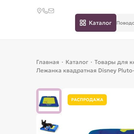
Каталог
Главная
·
Каталог
·
Товары для 
Лежанка квадратная Disney Pluto-
РАСПРОДАЖА