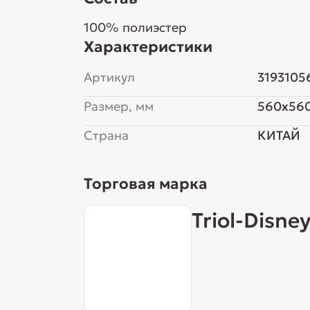
100% полиэстер
Характеристики
Артикул
3193105
Размер, мм
560x56
Страна
КИТАЙ
Торговая марка
Triol-Disne