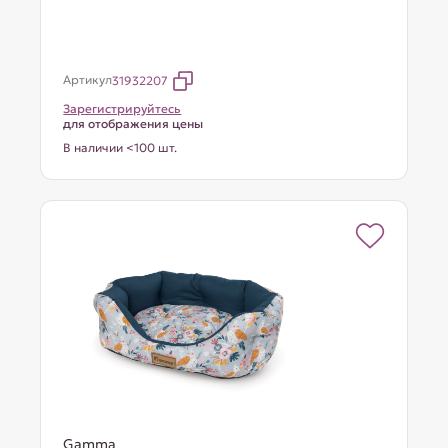
Артикул
31932207
Зарегистрируйтесь
для отображения цены
В наличии <100 шт.
Gamma