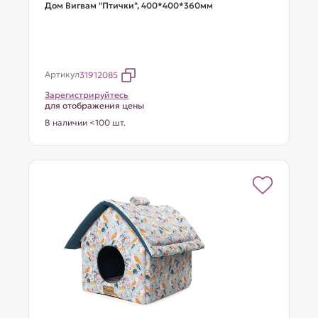
Дом Вигвам "Птички", 400*400*360мм
Артикул
31912085
Зарегистрируйтесь
для отображения цены
В наличии <100 шт.