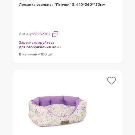
Лежанка овальная "Птички" S, 440*360*150мм
Артикул
31932202
Зарегистрируйтесь
для отображения цены
В наличии <100 шт.