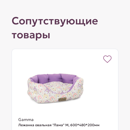
Сопутствующие
товары
Gamma
Лежанка овальная "Лама" М, 600*480*200мм