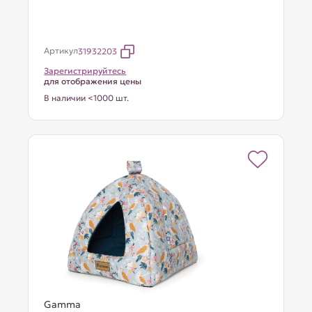
Артикул
31932203
Зарегистрируйтесь
для отображения цены
В наличии <1000 шт.
Gamma