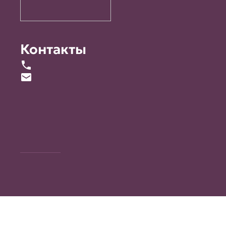
Контакты