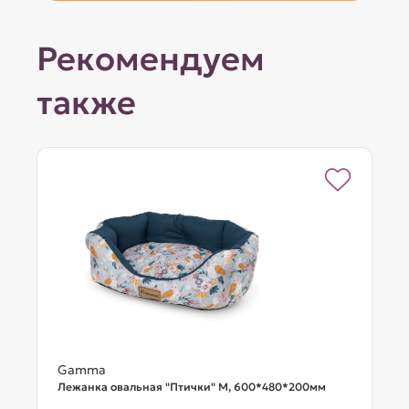
Рекомендуем
также
Gamma
Лежанка овальная "Птички" М, 600*480*200мм