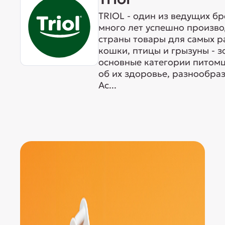
TRIOL - один из ведущих б
много лет успешно произво
страны товары для самых р
кошки, птицы и грызуны - 
основные категории питомц
об их здоровье, разнообра
Ас...