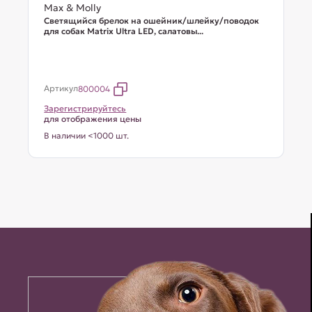
Max & Molly
Светящийся брелок на ошейник/шлейку/поводок
для собак Matrix Ultra LED, салатовы...
Артикул
800004
Зарегистрируйтесь
для отображения цены
В наличии <1000 шт.