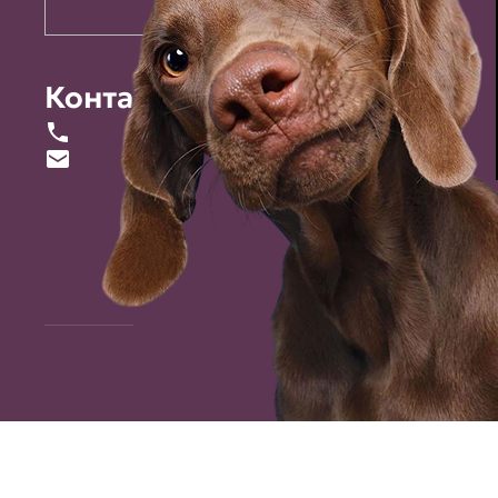
Контакты