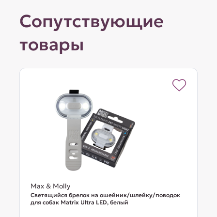
Сопутствующие
товары
Max & Molly
Светящийся брелок на ошейник/шлейку/поводок
для собак Matrix Ultra LED, белый