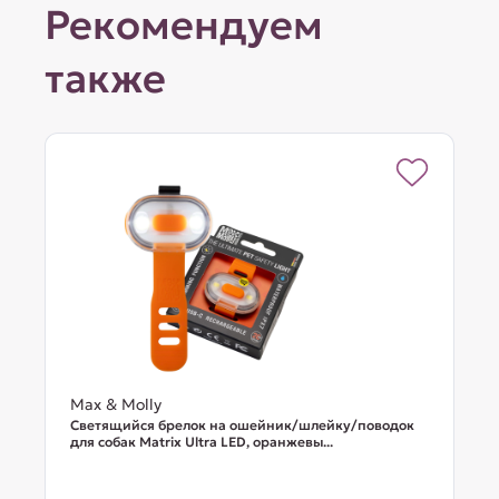
Рекомендуем
также
Max & Molly
Светящийся брелок на ошейник/шлейку/поводок
для собак Matrix Ultra LED, оранжевы...