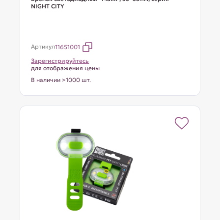
NIGHT CITY
Артикул
11651001
Зарегистрируйтесь
для отображения цены
В наличии >1000 шт.