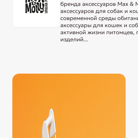
бренда аксессуаров Max & M
аксессуаров для собак и ко
современной среды обитан
аксессуары для кошек и со
активной жизни питомцев, 
изделий...