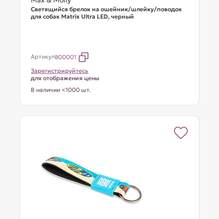
Max & Molly
Светящийся брелок на ошейник/шлейку/поводок
для собак Matrix Ultra LED, черный
Артикул
800001
Зарегистрируйтесь
для отображения цены
В наличии <1000 шт.