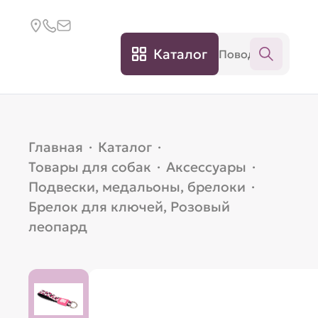
Каталог
Главная
·
Каталог
·
Товары для собак
·
Аксессуары
·
Подвески, медальоны, брелоки
·
Брелок для ключей, Розовый
леопард