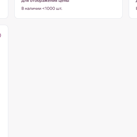
для отображения цены
В наличии <1000 шт.