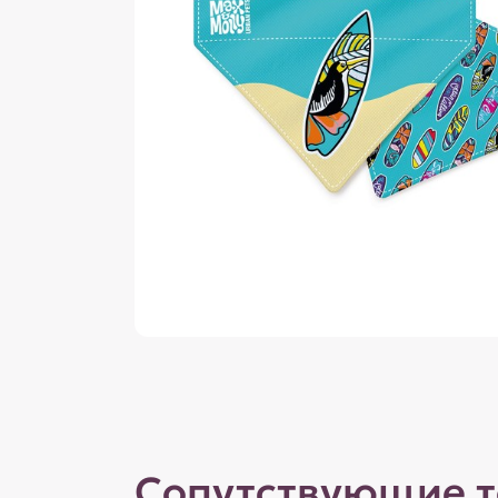
Сопутствующие 