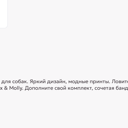
 для собак. Яркий дизайн, модные принты. Ловит
 & Molly. Дополните свой комплект, сочетая ба