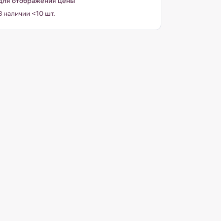
для отображения цены
В наличии <10 шт.