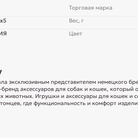
Торговая марка
x5
Вес, г
ИЯ
Цвет
y
ла эксклюзивным представителем немецкого брен
-бренд аксессуаров для собак и кошек, который
 животных. Игрушки и аксессуары для кошек и с
томцев, где функциональность и комфорт изделий