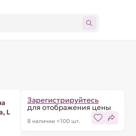
Зарегистрируйтесь
на
для отображения цены
, L
В наличии <100 шт.