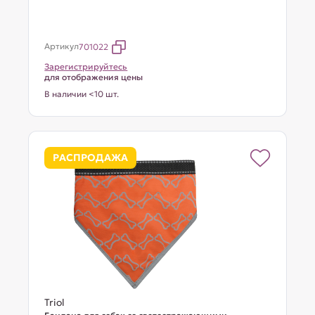
Артикул
701022
Зарегистрируйтесь
для отображения цены
В наличии <10 шт.
РАСПРОДАЖА
Triol