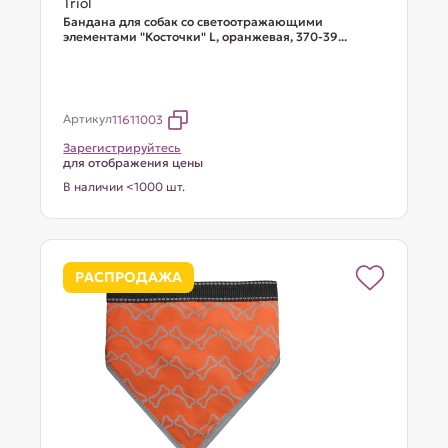
Triol
Бандана для собак со светоотражающими
элементами "Косточки" L, оранжевая, 370-39...
Артикул
11611003
Зарегистрируйтесь
для отображения цены
В наличии <1000 шт.
РАСПРОДАЖА