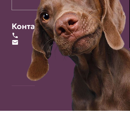
Контакты