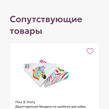
Сопутствующие
товары
Max & Molly
Двухсторонняя бандана на ошейник для собак,