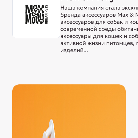
Наша компания стала экск
бренда аксессуаров Max & M
аксессуаров для собак и ко
современной среды обитан
аксессуары для кошек и со
активной жизни питомцев, 
изделий...