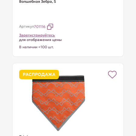
Волшебная Зебра, S
Артикул
701116
Зарегистрируйтесь
для отображения цены
В наличии <100 шт.
РАСПРОДАЖА