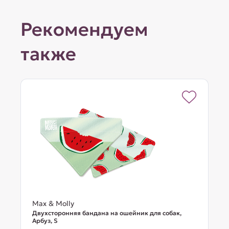
Рекомендуем
также
Max & Molly
Двухсторонняя бандана на ошейник для собак,
Арбуз, S