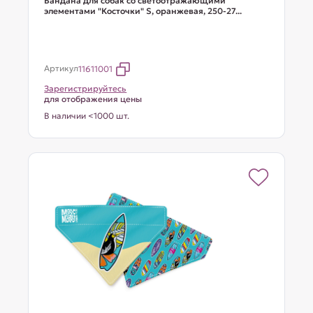
Бандана для собак со светоотражающими
элементами "Косточки" S, оранжевая, 250-27...
Артикул
11611001
Зарегистрируйтесь
для отображения цены
В наличии <1000 шт.