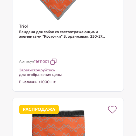
Triol
Бандана для собак со светоотражающими
элементами "Косточки" S, оранжевая, 250-27...
Артикул
11611001
Зарегистрируйтесь
для отображения цены
В наличии <1000 шт.
РАСПРОДАЖА