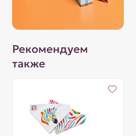
Рекомендуем
также