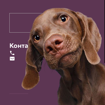
Контакты