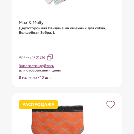
Max & Molly
Двухсторонняя бандана на ошейник для собак,
Волшебная Зебра, L
Артикул
701216
Зарегистрируйтесь
для отображения цены
В наличии <10 шт.
РАСПРОДАЖА