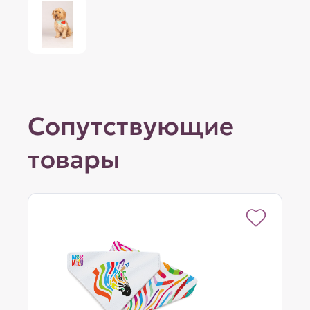
Сопутствующие
товары