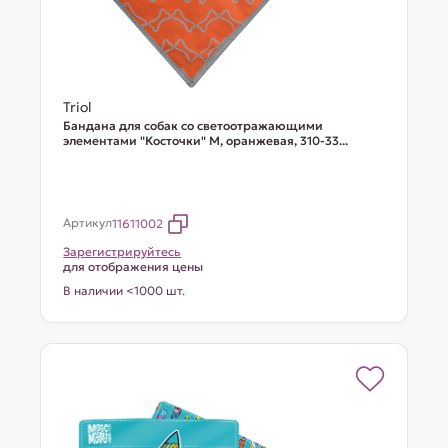
Triol
Бандана для собак со светоотражающими
элементами "Косточки" M, оранжевая, 310-33...
Артикул
11611002
Зарегистрируйтесь
для отображения цены
В наличии <1000 шт.