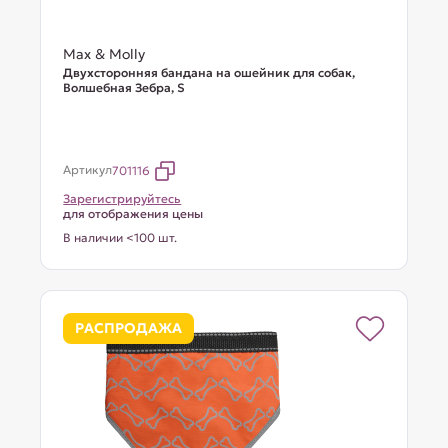
Max & Molly
Двухсторонняя бандана на ошейник для собак,
Волшебная Зебра, S
Артикул
701116
Зарегистрируйтесь
для отображения цены
В наличии <100 шт.
РАСПРОДАЖА