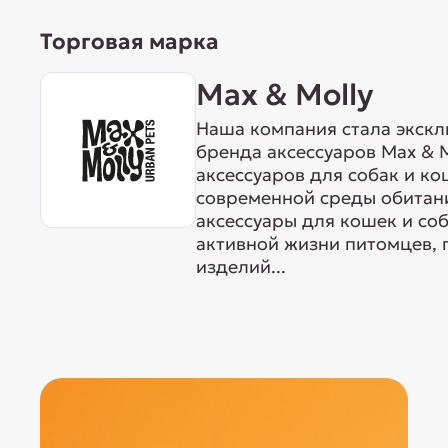
Торговая марка
Max & Molly
Наша компания стала экск
бренда аксессуаров Max & M
аксессуаров для собак и ко
современной среды обитан
аксессуары для кошек и со
активной жизни питомцев, 
изделий...