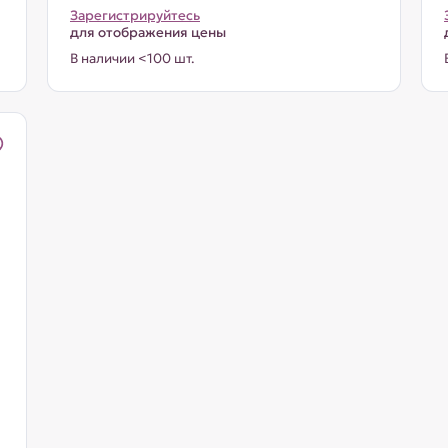
Зарегистрируйтесь
для отображения цены
В наличии <100 шт.