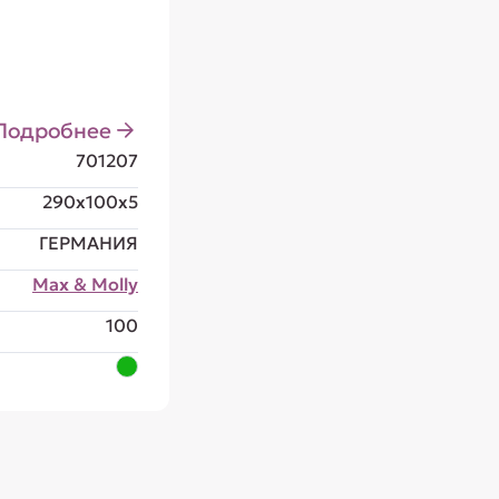
Подробнее
701207
290x100x5
ГЕРМАНИЯ
Max & Molly
100