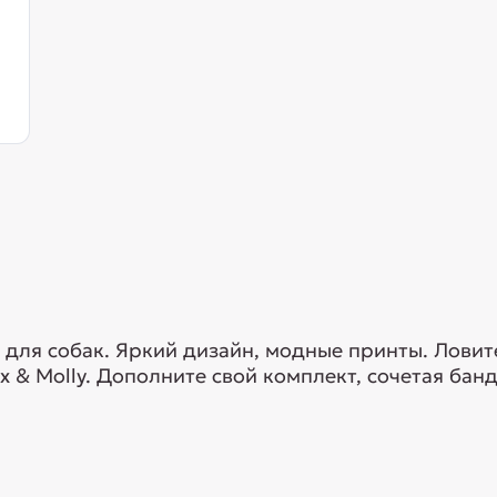
 для собак. Яркий дизайн, модные принты. Ловит
 & Molly. Дополните свой комплект, сочетая ба