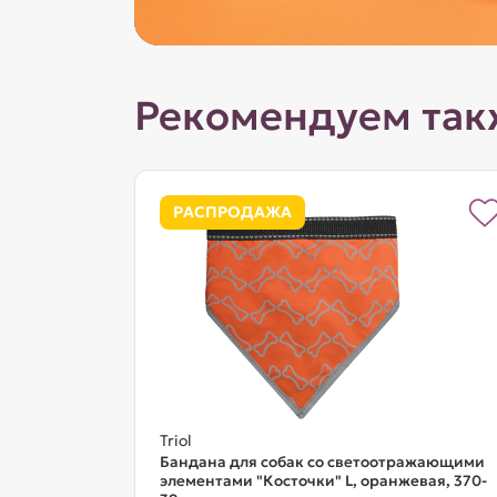
Рекомендуем так
РАСПРОДАЖА
Triol
Бандана для собак со светоотражающими
элементами "Косточки" L, оранжевая, 370-