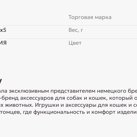
Торговая марка
x5
Вес, г
ИЯ
Цвет
y
ла эксклюзивным представителем немецкого брен
-бренд аксессуаров для собак и кошек, который
 животных. Игрушки и аксессуары для кошек и с
томцев, где функциональность и комфорт изделий