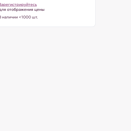
Зарегистрируйтесь
для отображения цены
В наличии <1000 шт.