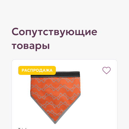
Сопутствующие
товары
РАСПРОДАЖА