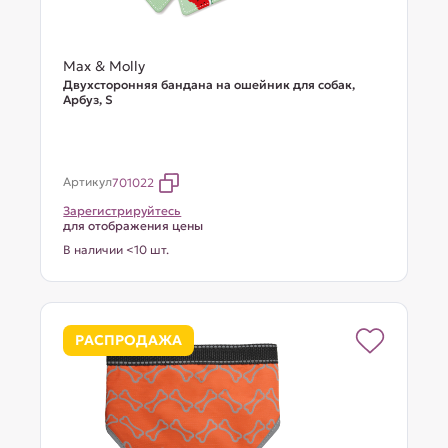
Max & Molly
Двухсторонняя бандана на ошейник для собак,
Арбуз, S
Артикул
701022
Зарегистрируйтесь
для отображения цены
В наличии <10 шт.
РАСПРОДАЖА