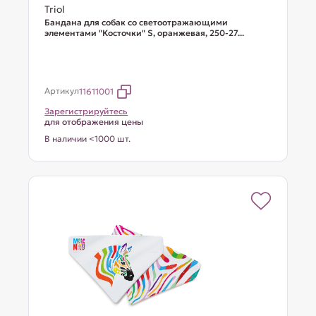
Triol
Бандана для собак со светоотражающими
элементами "Косточки" S, оранжевая, 250-27...
Артикул
11611001
Зарегистрируйтесь
для отображения цены
В наличии <1000 шт.