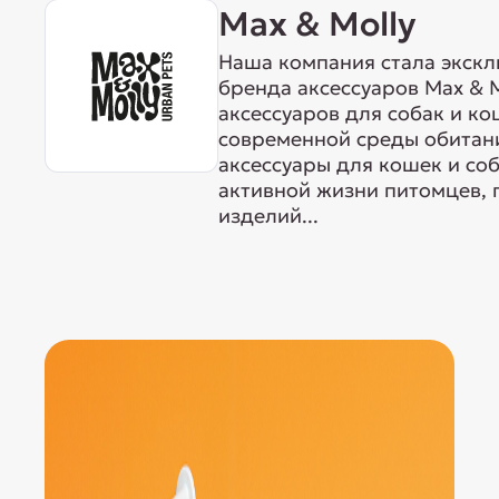
Max & Molly
Наша компания стала экск
бренда аксессуаров Max & M
аксессуаров для собак и ко
современной среды обитан
аксессуары для кошек и со
активной жизни питомцев, 
изделий...