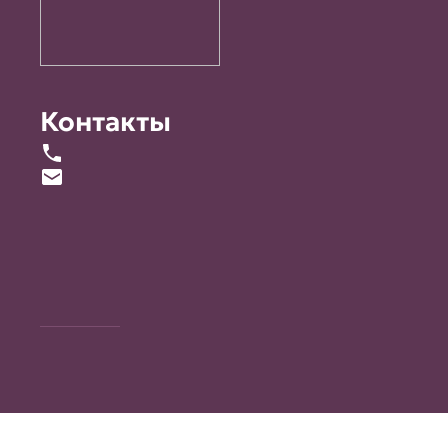
Контакты