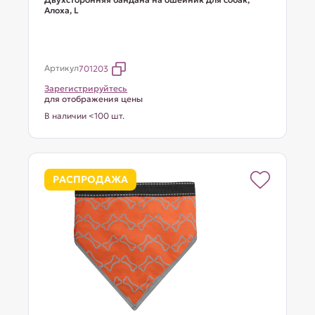
Алоха, L
Артикул
701203
Зарегистрируйтесь
для отображения цены
В наличии <100 шт.
РАСПРОДАЖА