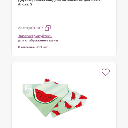
Алоха, S
Артикул
701103
Зарегистрируйтесь
для отображения цены
В наличии <10 шт.