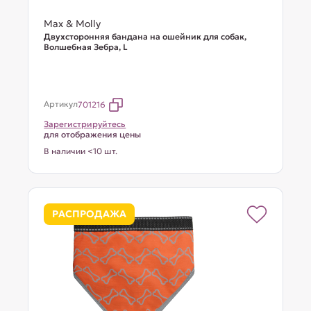
Max & Molly
Двухсторонняя бандана на ошейник для собак,
Волшебная Зебра, L
Артикул
701216
Зарегистрируйтесь
для отображения цены
В наличии <10 шт.
РАСПРОДАЖА