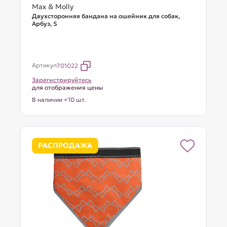
Max & Molly
Двухсторонняя бандана на ошейник для собак,
Арбуз, S
Артикул
701022
Зарегистрируйтесь
для отображения цены
В наличии <10 шт.
РАСПРОДАЖА