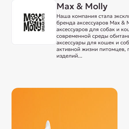
Max & Molly
Наша компания стала экск
бренда аксессуаров Max & M
аксессуаров для собак и ко
современной среды обитан
аксессуары для кошек и со
активной жизни питомцев, 
изделий...