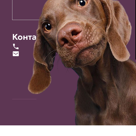
Контакты