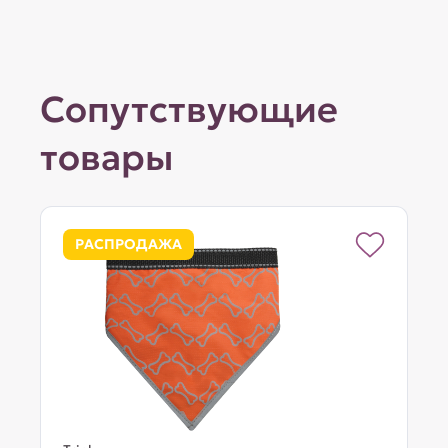
Сопутствующие
товары
РАСПРОДАЖА