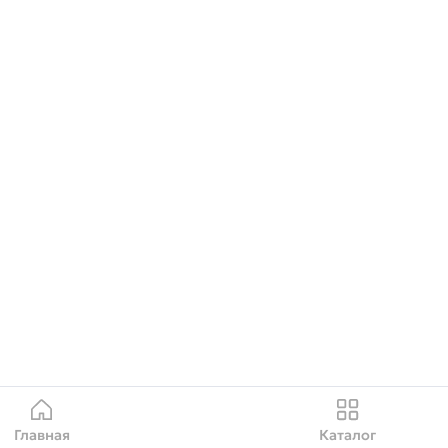
Главная
Каталог