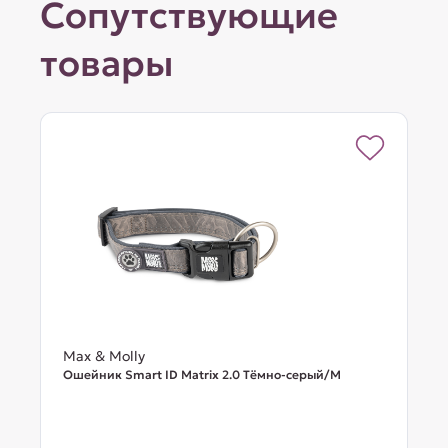
Сопутствующие
товары
Max & Molly
Ошейник Smart ID Matrix 2.0 Тёмно-серый/M