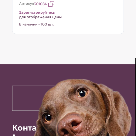
Артикул
301084
Зарегистрируйтесь
для отображения цены
В наличии <100 шт.
Контакты