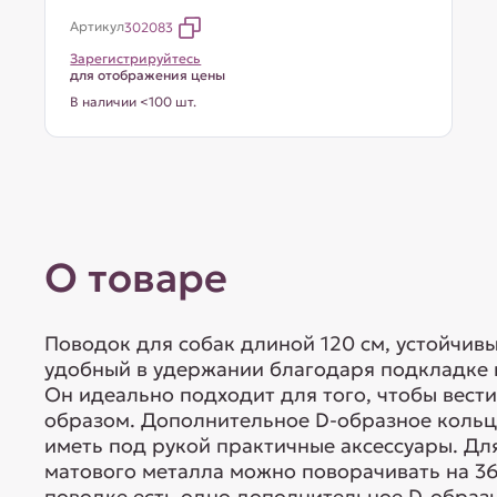
Артикул
302083
Зарегистрируйтесь
для отображения цены
В наличии <100 шт.
О товаре
Поводок для собак длиной 120 см, устойчивы
удобный в удержании благодаря подкладке 
Он идеально подходит для того, чтобы вест
образом. Дополнительное D-образное кольц
иметь под рукой практичные аксессуары. Дл
матового металла можно поворачивать на 36
поводке есть одно дополнительное D-образно