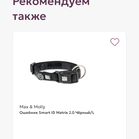
Рекомендуем
также
Max & Molly
Ошейник Smart ID Matrix 2.0 Чёрный/L