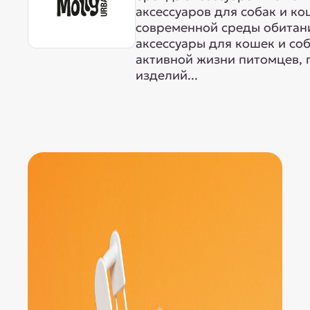
аксессуаров для собак и ко
современной среды обитан
аксессуары для кошек и со
активной жизни питомцев, 
изделий...