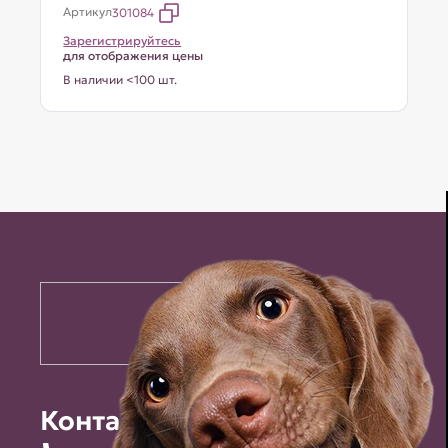
Артикул
301084
Зарегистрируйтесь
для отображения цены
В наличии <100 шт.
Контакты