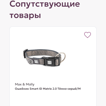
Сопутствующие
товары
Max & Molly
Ошейник Smart ID Matrix 2.0 Тёмно-серый/M