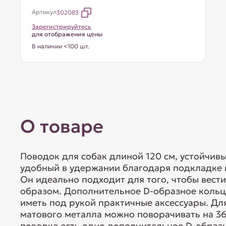
Артикул
302083
Зарегистрируйтесь
для отображения цены
В наличии <100 шт.
О товаре
Поводок для собак длиной 120 см, устойчивы
удобный в удержании благодаря подкладке 
Он идеально подходит для того, чтобы вест
образом. Дополнительное D-образное кольц
иметь под рукой практичные аксессуары. Дл
матового металла можно поворачивать на 36
поводке есть одно дополнительное D-образно