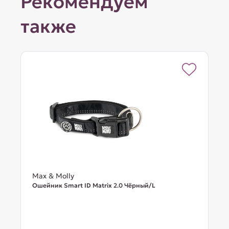
Рекомендуем
также
Max & Molly
Ошейник Smart ID Matrix 2.0 Чёрный/L