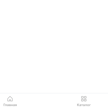
Главная
Каталог