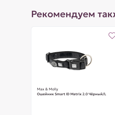
Рекомендуем так
Max & Molly
Ошейник Smart ID Matrix 2.0 Чёрный/L