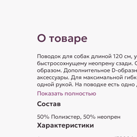
О товаре
Поводок для собак длиной 120 см, 
быстросохнущему неопрену сзади. 
образом. Дополнительное D-образн
аксессуары. Для максимальной гибк
одной рукой. На поводке есть одно
Показать полностью
Состав
50% Полиэстер, 50% неопрен
Характеристики