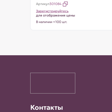
Артикул
301084
Зарегистрируйтесь
для отображения цены
В наличии <100 шт.
Контакты