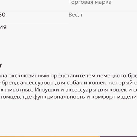
Торговая марка
60
Вес, г
ИЯ
y
ла эксклюзивным представителем немецкого брен
-бренд аксессуаров для собак и кошек, который
 животных. Игрушки и аксессуары для кошек и с
томцев, где функциональность и комфорт изделий