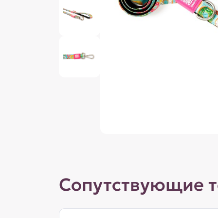
Сопутствующие 