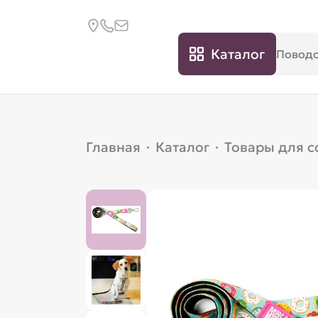
Каталог
Главная
·
Каталог
·
Товары для с