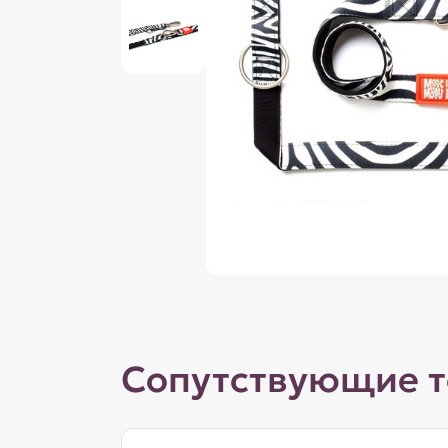
Сопутствующие 