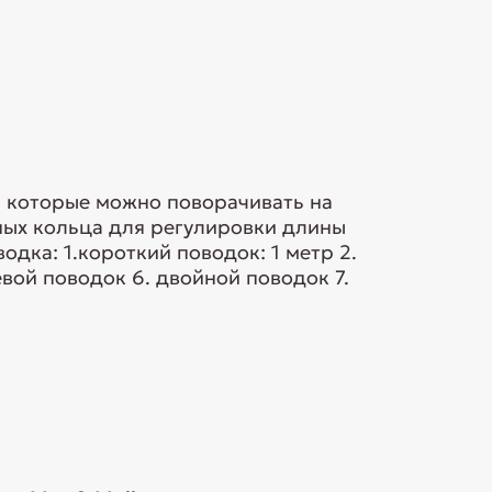
, которые можно поворачивать на
ных кольца для регулировки длины
дка: 1.короткий поводок: 1 метр 2.
евой поводок 6. двойной поводок 7.