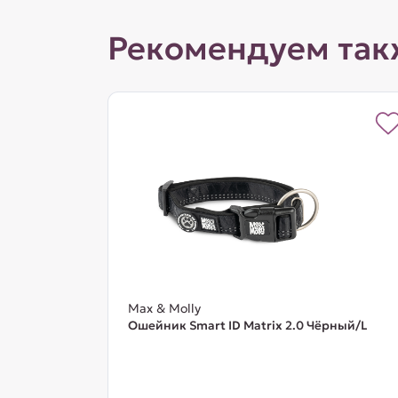
Рекомендуем так
Max & Molly
Ошейник Smart ID Matrix 2.0 Чёрный/L