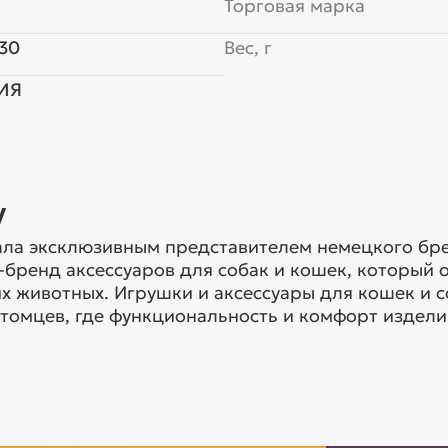
Торговая марка
30
Вес, г
ИЯ
y
ла эксклюзивным представителем немецкого брен
-бренд аксессуаров для собак и кошек, который
 животных. Игрушки и аксессуары для кошек и с
томцев, где функциональность и комфорт изделий