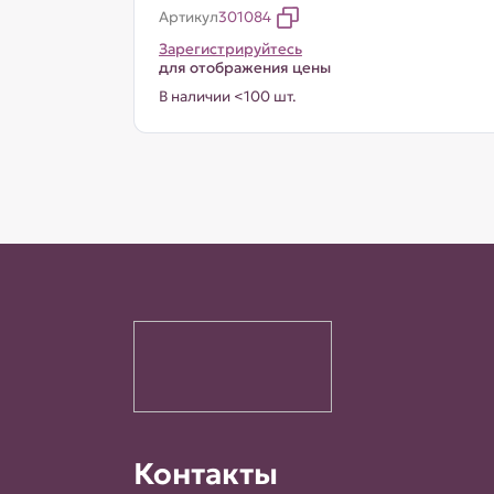
Артикул
301084
Зарегистрируйтесь
для отображения цены
В наличии <100 шт.
Контакты