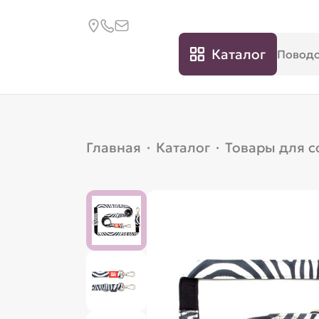
Каталог
Главная
·
Каталог
·
Товары для с