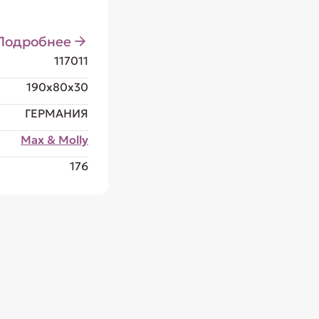
Подробнее
117011
190x80x30
ГЕРМАНИЯ
Max & Molly
176