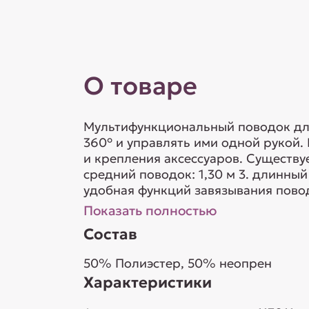
О товаре
Мультифункциональный поводок для
360° и управлять ими одной рукой
и крепления аксессуаров. Существуе
средний поводок: 1,30 м 3. длинный
удобная функций завязывания поводк
Показать полностью
Состав
50% Полиэстер, 50% неопрен
Характеристики