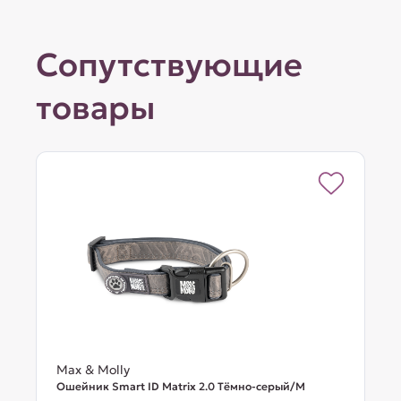
Сопутствующие
товары
Max & Molly
Ошейник Smart ID Matrix 2.0 Тёмно-серый/M