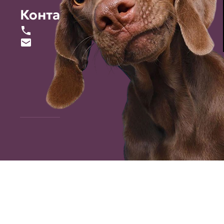
Контакты