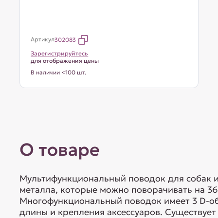
Артикул
302083
Зарегистрируйтесь
для отображения цены
В наличии <100 шт.
О товаре
Мультифункциональный поводок для собак и
металла, которые можно поворачивать на 36
Многофункциональный поводок имеет 3 D-об
длины и крепления аксессуаров. Существует