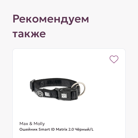
Рекомендуем
также
Max & Molly
Ошейник Smart ID Matrix 2.0 Чёрный/L