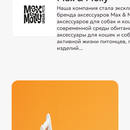
Наша компания стала экск
бренда аксессуаров Max & M
аксессуаров для собак и ко
современной среды обитан
аксессуары для кошек и со
активной жизни питомцев, 
изделий...