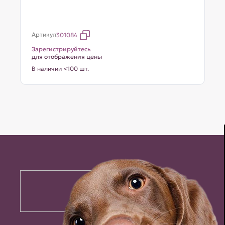
Артикул
301084
Зарегистрируйтесь
для отображения цены
В наличии <100 шт.