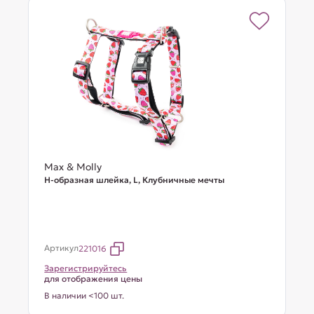
Max & Molly
Н-образная шлейка, L, Клубничные мечты
Артикул
221016
Зарегистрируйтесь
для отображения цены
В наличии <100 шт.