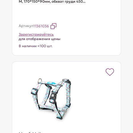
М, 170*150*90мм, обхват груди 450...
Артикул
11361036
Зарегистрируйтесь
для отображения цены
В наличии <100 шт.