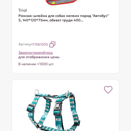
Triol
Рюкзак-шлейка для собак мелких пород "Автобус"
S, 140*120*75мм, обхват груди 400...
Артикул
11361035
Зарегистрируйтесь
для отображения цены
В наличии <1000 шт.