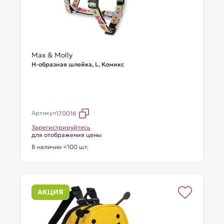
Max & Molly
Н-образная шлейка, L, Комикс
Артикул
170016
Зарегистрируйтесь
для отображения цены
В наличии <100 шт.
АКЦИЯ