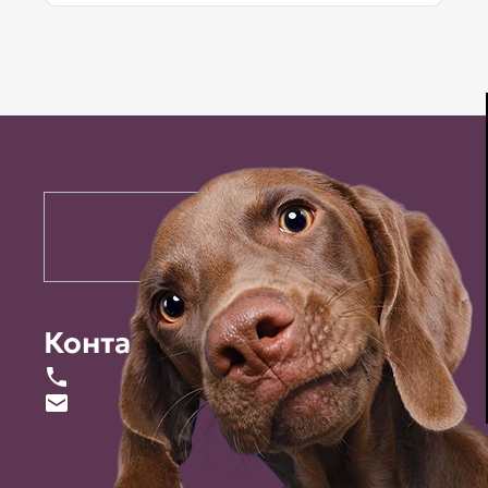
Контакты