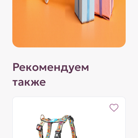
Рекомендуем
также