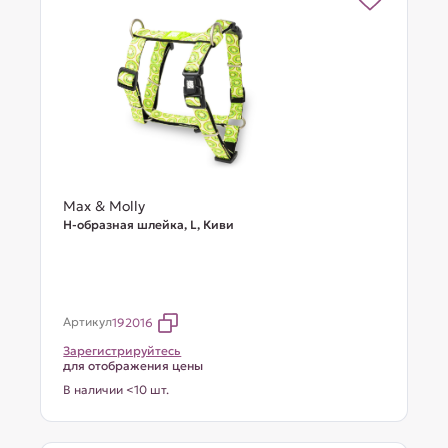
Max & Molly
Н-образная шлейка, L, Киви
Артикул
192016
Зарегистрируйтесь
для отображения цены
В наличии <10 шт.