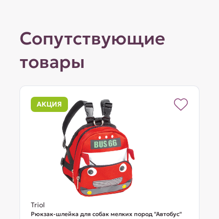
Сопутствующие
товары
АКЦИЯ
Triol
Рюкзак-шлейка для собак мелких пород "Автобус"