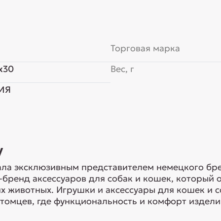
Торговая марка
x30
Вес, г
ИЯ
y
ла эксклюзивным представителем немецкого брен
-бренд аксессуаров для собак и кошек, который
 животных. Игрушки и аксессуары для кошек и с
томцев, где функциональность и комфорт изделий