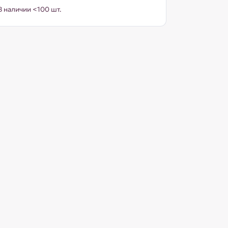
В наличии <100 шт.