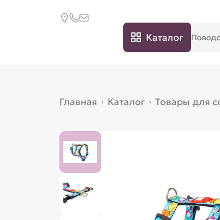
Каталог
Главная
·
Каталог
·
Товары для с