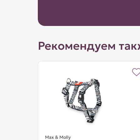
Рекомендуем так
Max & Molly