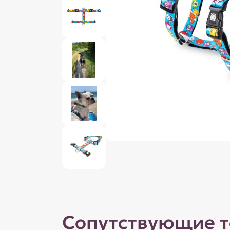
Сопутствующие 