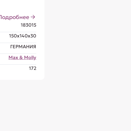
Подробнее
183015
150x140x30
ГЕРМАНИЯ
Max & Molly
172