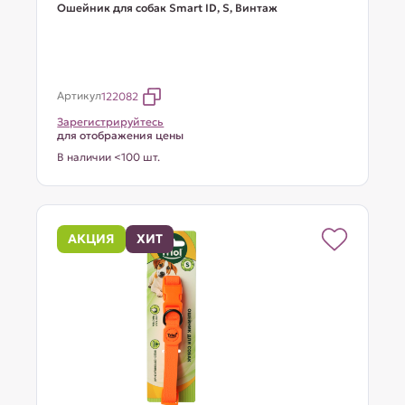
Ошейник для собак Smart ID, S, Винтаж
Артикул
122082
Зарегистрируйтесь
для отображения цены
В наличии <100 шт.
АКЦИЯ
ХИТ