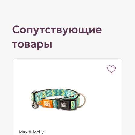
Сопутствующие
товары
Max & Molly