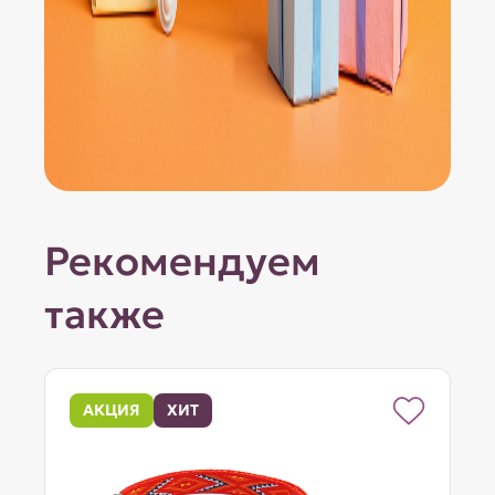
Рекомендуем
также
АКЦИЯ
ХИТ