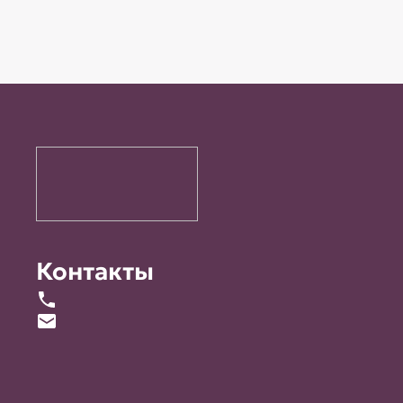
Контакты